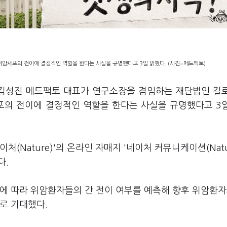
 위암세포의 전이에 결정적인 역할을 한다는 사실을 규명했다고 3일 밝혔다. (사진=메드팩토)
 김성진 메드팩토 대표가 연구소장을 겸임하는 재단법인 길
세포의 전이에 결정적인 역할을 한다는 사실을 규명했다고 3
(Nature)'의 온라인 자매지 '네이처 커뮤니케이션(Natu
다.
양에 따라 위암환자들의 간 전이 여부를 예측해 향후 위암환자
로 기대했다.