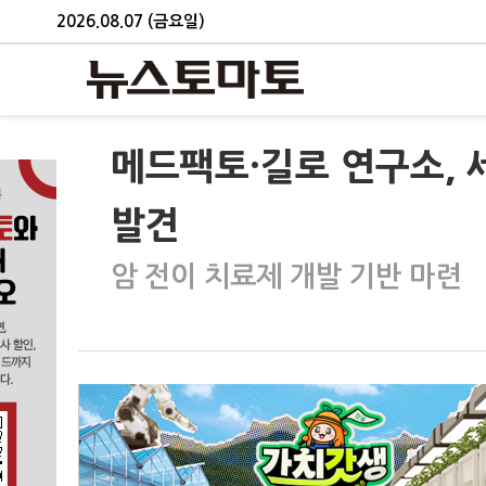
2026.08.07 (금요일)
메드팩토·길로 연구소, 세
발견
암 전이 치료제 개발 기반 마련