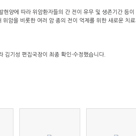
 발현양에 따라 위암환자들의 간 전이 유무 및 생존기간 등이
 위암을 비롯한 여러 암 종의 전이 억제를 위한 새로운 치료
라 김기성 편집국장이 최종 확인·수정했습니다.