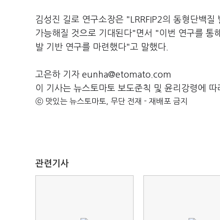
김성진 길로 연구소장은 "LRRFIP2의 동형단백질
가능해질 것으로 기대된다"면서 "이번 연구를 통해
발 기반 연구를 마련했다"고 말했다.
고은하 기자 eunha@etomato.com
이 기사는 뉴스토마토 보도준칙 및 윤리강령에 따
ⓒ 맛있는 뉴스토마토, 무단 전재 - 재배포 금지
관련기사