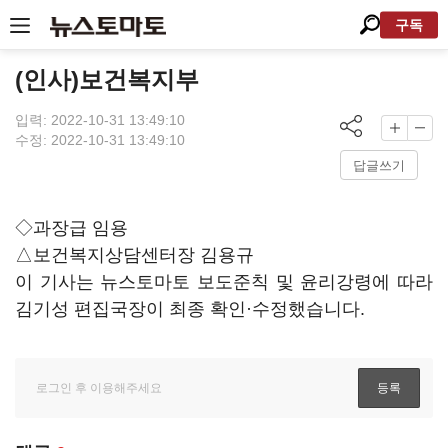
구독
(인사)보건복지부
입력: 2022-10-31 13:49:10
수정: 2022-10-31 13:49:10
답글쓰기
◇과장급 임용
△보건복지상담센터장 김용규
이 기사는 뉴스토마토 보도준칙 및 윤리강령에 따라
김기성 편집국장이 최종 확인·수정했습니다.