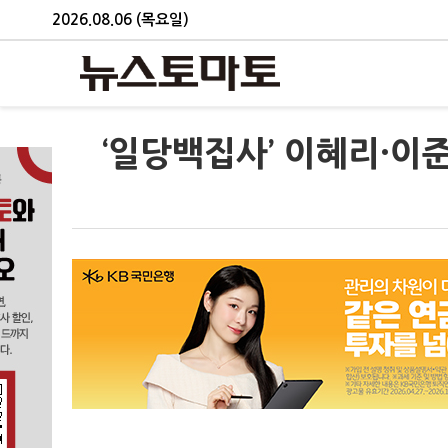
2026.08.06 (목요일)
‘일당백집사’ 이혜리·이준