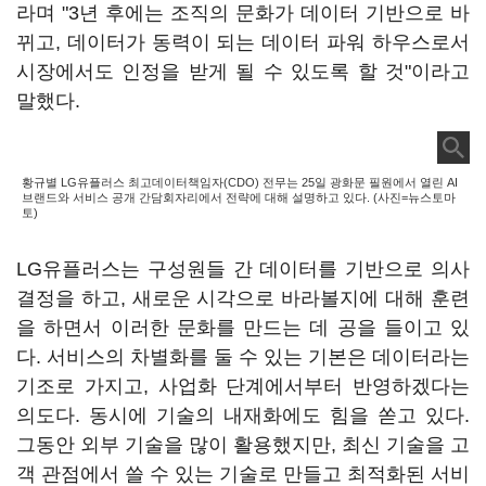
라며 "3년 후에는 조직의 문화가 데이터 기반으로 바
뀌고, 데이터가 동력이 되는 데이터 파워 하우스로서
시장에서도 인정을 받게 될 수 있도록 할 것"이라고
말했다.
황규별 LG유플러스 최고데이터책임자(CDO) 전무는 25일 광화문 필원에서 열린 AI
브랜드와 서비스 공개 간담회자리에서 전략에 대해 설명하고 있다. (사진=뉴스토마
토)
LG유플러스는 구성원들 간 데이터를 기반으로 의사
결정을 하고, 새로운 시각으로 바라볼지에 대해 훈련
을 하면서 이러한 문화를 만드는 데 공을 들이고 있
다. 서비스의 차별화를 둘 수 있는 기본은 데이터라는
기조로 가지고, 사업화 단계에서부터 반영하겠다는
의도다. 동시에 기술의 내재화에도 힘을 쏟고 있다.
그동안 외부 기술을 많이 활용했지만, 최신 기술을 고
객 관점에서 쓸 수 있는 기술로 만들고 최적화된 서비