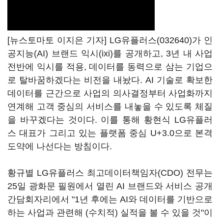
[뉴스토마토 이지은 기자]
LG유플러스(032640)
가 인
공지능(AI) 브랜드 익시(ixi)를 공개하고, 3년 내 사업
전반에 익시를 적용, 데이터를 동력으로 삼는 기업으
로 탈바꿈하겠다는 비전을 내놨다. AI 기술로 확보한
데이터를 근간으로 사업의 의사결정부터 사업화까지
연계해 고객 중심의 서비스를 내놓을 수 있도록 체질
을 바꾸겠다는 것이다. 이를 통해 황현식 LG유플러
스 대표가 그리고 있는 플랫폼 중심 U+3.0으로 본격
도약에 나선다는 방침이다.
황규별 LG유플러스 최고데이터책임자(CDO) 전무는
25일 광화문 필원에서 열린 AI 브랜드와 서비스 공개
간담회자리에서 "1년 후에는 AI와 데이터를 기반으로
하는 사업과 관련해 (수치적) 실적을 볼 수 있을 것"이