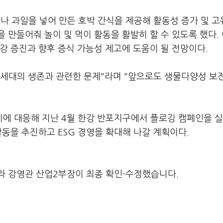
 과일을 넣어 만든 호박 간식을 제공해 활동성 증가 및 고
 만들어줘 놀이 및 먹이 활동을 활발히 할 수 있도록 했다.
강 증진과 향후 증식 가능성 제고에 도움이 될 전망이다.
 세대의 생존과 관련한 문제"라며 "앞으로도 생물다양성 보
에 대응해 지난 4월 한강 반포지구에서 플로깅 캠페인을 
활동을 추진하고 ESG 경영을 확대해 나갈 계획이다.
라 강영관 산업2부장이 최종 확인·수정했습니다.