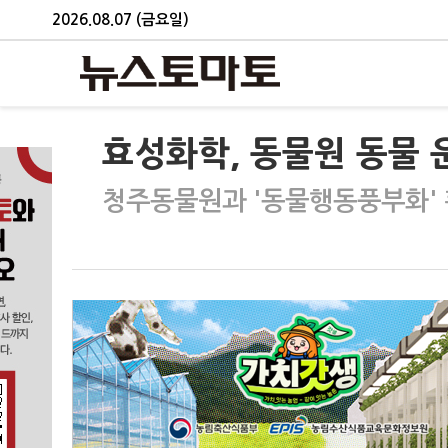
2026.08.07 (금요일)
효성화학, 동물원 동물 
청주동물원과 '동물행동풍부화' 