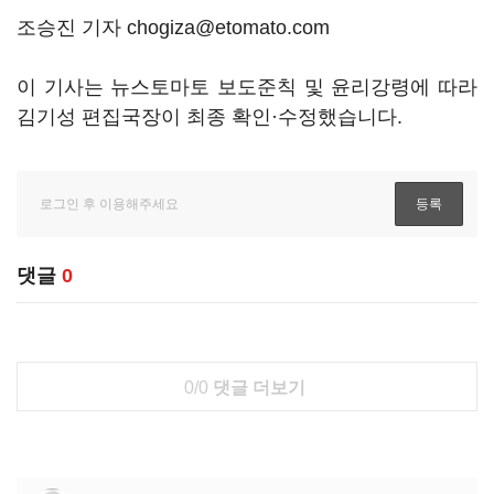
조승진 기자 chogiza@etomato.com
이 기사는 뉴스토마토 보도준칙 및 윤리강령에 따라
김기성 편집국장이 최종 확인·수정했습니다.
댓글
0
0/0
댓글 더보기