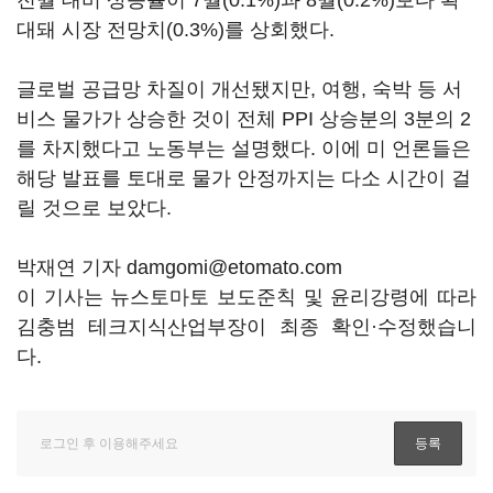
전월 대비 상승률이 7월(0.1%)과 8월(0.2%)보다 확
대돼 시장 전망치(0.3%)를 상회했다.
글로벌 공급망 차질이 개선됐지만, 여행, 숙박 등 서
비스 물가가 상승한 것이 전체 PPI 상승분의 3분의 2
를 차지했다고 노동부는 설명했다. 이에 미 언론들은
해당 발표를 토대로 물가 안정까지는 다소 시간이 걸
릴 것으로 보았다.
박재연 기자 damgomi@etomato.com
이 기사는 뉴스토마토 보도준칙 및 윤리강령에 따라
김충범 테크지식산업부장이 최종 확인·수정했습니
다.