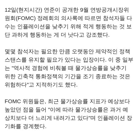
12일(현지시간) 연준이 공개한 9월 연방공개시장위
원회(FOMC) 정례회의 의사록에 따르면 참석자들 다
수는 인플레이션을 낮추기 위해 적게 행동하는 것 보
단 과하게 행동하는 게 더 낫다고 강조했다.
몇몇 참석자는 필요한 만큼 오랫동안 제약적인 정책
스탠스를 유지할 필요가 있다는 입장이다. 이 중 일부
는 "역사적 경험에 비춰볼 때 물가상승률을 낮추기
위한 긴축적 통화정책의 기간을 조기 종료하는 것은
위험하다"고 지적하기도 했다.
FOMC 위원들은, 최근 물가상승률 지표가 예상보다
높았던 점을 들어 "이에 따라 물가상승률은 과거 예
상치보다 더 느리게 내려가고 있다"며 인플레이션 장
기화를 경계했다.