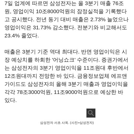
7일 업계에 따르면 삼성전자는 올 3분기 매출 76조
원, 영업이익 10조8000억원의 잠정실적을 기록했다
고 공시했다. 전년 동기 대비 매출은 2.73% 늘었으나
영업이익은 31.73% 감소했다. 전분기와 비교해서도
23.4% 줄었다.
매출은 3분기 기준 역대 최대다. 반면 영업이익은 시
장 예상치를 하회한 '어닝쇼크' 수준이다. 증권가에서
는 삼성전자의 3분기 영업이익을 11조원대 후반에서
12조원대까지 전망한 바 있다. 금융정보업체 에프앤
가이드도 삼성전자의 올해 3분기 매출과 영업이익을
각각 78조3000억원, 11조9000억원으로 예상한 바
있다.
삼성전자 서초 사옥. (사진=삼성전자)