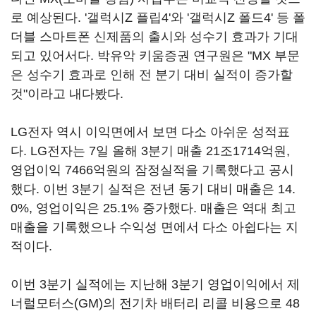
로 예상된다. '갤럭시Z 플립4'와 '갤럭시Z 폴드4' 등 폴
더블 스마트폰 신제품의 출시와 성수기 효과가 기대
되고 있어서다. 박유악 키움증권 연구원은 "MX 부문
은 성수기 효과로 인해 전 분기 대비 실적이 증가할
것"이라고 내다봤다.
LG전자 역시 이익면에서 보면 다소 아쉬운 성적표
다. LG전자는 7일 올해 3분기 매출 21조1714억원,
영업이익 7466억원의 잠정실적을 기록했다고 공시
했다. 이번 3분기 실적은 전년 동기 대비 매출은 14.
0%, 영업이익은 25.1% 증가했다. 매출은 역대 최고
매출을 기록했으나 수익성 면에서 다소 아쉽다는 지
적이다.
이번 3분기 실적에는 지난해 3분기 영업이익에서 제
너럴모터스(GM)의 전기차 배터리 리콜 비용으로 48