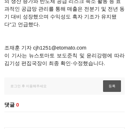
의 생산 증가와 반도체 공급 리스크 축소 활동 등 효
과적인 공급망 관리를 통해 매출은 전분기 및 전년 동
기 대비 성장했으며 수익성도 흑자 기조가 유지됐
다"고 언급했다.
조재훈 기자 cjh1251@etomato.com
이 기사는 뉴스토마토 보도준칙 및 윤리강령에 따라
김기성 편집국장이 최종 확인·수정했습니다.
댓글
0