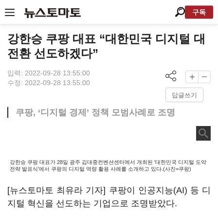
구독
강한승 쿠팡 대표 “대한민국 디지털 대
전환 선도하겠다”
입력: 2022-09-28 13:55:00
수정: 2022-09-28 13:55:00
답글쓰기
쿠팡, ‘디지털 경제’ 정책 모범사례로 조명
강한승 쿠팡 대표가 28일 광주 김대중컨벤션센터에서 개최된 '대한민국 디지털 도약
전략 발표식'에서 쿠팡의 디지털 역량 활용 사례를 소개하고 있다.(사진=쿠팡)
[뉴스토마토 최유라 기자] 쿠팡이 인공지능(AI) 등 디
지털 혁신을 선도하는 기업으로 조명받았다.