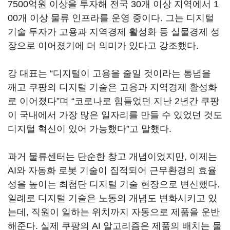
7500억원 이상을 투자해 전국 30개 이상 지역에서 1
00개 이상 물류 인프라를 운영 중이다. 그는 디지털
기술 투자가 고용과 지역경제 활성화 등 실물경제 성
장으로 이어졌기에 더 의미가 있다고 강조했다.
강 대표는 “디지털이 고용을 줄일 것이라는 통념을
깨고 쿠팡의 디지털 기술은 고용과 지역경제 활성화
로 이어졌다”며 “코로나로 힘들었던 지난 2년간 쿠팡
이 국내에서 가장 많은 일자리를 만들 수 있었던 것도
디지털 혁신이 있어 가능했다”고 말했다.
과거 물류센터는 단순한 창고 개념이었지만, 이제는
AI와 자동화 로봇 기술이 집적되어 근무환경의 효율
성을 높이는 최첨단 디지털 기술 현장으로 변신했다.
일례로 디지털 기술은 노동의 개념도 변화시키고 있
는데, 직원이 일하는 위치까지 자동으로 제품을 운반
해준다. 실제 쿠팡의 AI 알고리즘은 제품의 배치는 물