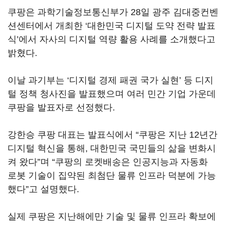
쿠팡은 과학기술정보통신부가 28일 광주 김대중컨벤
션센터에서 개최한 ‘대한민국 디지털 도약 전략 발표
식’에서 자사의 디지털 역량 활용 사례를 소개했다고
밝혔다.
이날 과기부는 ‘디지털 경제 패권 국가 실현’ 등 디지
털 정책 청사진을 발표했으며 여러 민간 기업 가운데
쿠팡을 발표자로 선정했다.
강한승 쿠팡 대표는 발표식에서 “쿠팡은 지난 12년간
디지털 혁신을 통해, 대한민국 국민들의 삶을 변화시
켜 왔다”며 “쿠팡의 로켓배송은 인공지능과 자동화
로봇 기술이 집약된 최첨단 물류 인프라 덕분에 가능
했다”고 설명했다.
실제 쿠팡은 지난해에만 기술 및 물류 인프라 확보에