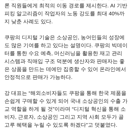
론 직원들에게 최적의 이동 경로를 제시한다. AI 기반
피킹 알고리즘이 작업자의 노동 강도를 최대 40%까
지 낮춘 사례도 있다.
쿠팡의 디지털 기술은 소상공인, 농어민들의 성장에
도 많은 기여를 하고 있다는 설명이다. 쿠팡의 빅데이
터를 통한 수요 예측, 머신러닝을 활용한 재고 관리
시스템과 직매입 구조 덕분에 생산자와 판매자는 좋
은 상품을 만드는 데에만 집중할 수 있어 온라인에서
안정적으로 판매가 가능하다.
강 대표는 “해외소비자들도 쿠팡을 통해 한국 제품을
손쉽게 구매할 수 있게 되어 국내 소상공인의 수출 가
교 역할을 하게 될 것”이라며 “디지털 혁신을 통해 소
비자, 근로자, 소상공인 그리고 지역 사회 모두가 골
고루 혜택을 누릴 수 있도록 하겠다”고 덧붙였다.