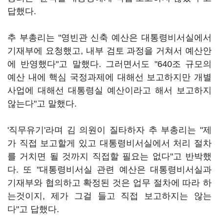
답했다.
추 부총리는 "영빈관 신축 예산은 대통령비서실에서
기재부에 요청했고, 내부 검토 과정을 거쳐서 예산안
에 반영했다"고 말했다. 그러면서도 "640조 규모의
예산 내에 핵심 국정과제에 대해선 보고하지만 개별
사업에 대해선 대통령실 예산이라고 해서 보고하지
않는다"고 말했다.
'직무유기'라며 김 의원이 질타하자 추 부총리는 "제
가 직접 보고할게 있고 대통령비서실에서 처리 절차
를 거치면 될 것까지 직접할 필요는 없다"고 반박했
다. 또 "대통령비서실 관련 예산은 대통령비서실과
기재부와 협의하고 확정된 것은 업무 절차에 따라 하
는것이지, 제가 그걸 들고 직접 보고하지는 않는
다"고 답했다.