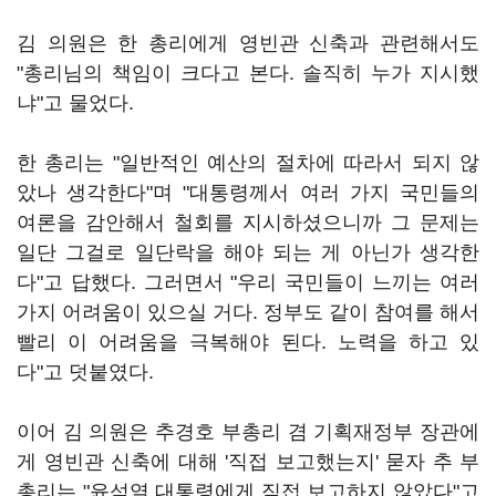
김 의원은 한 총리에게 영빈관 신축과 관련해서도
"총리님의 책임이 크다고 본다. 솔직히 누가 지시했
냐"고 물었다.
한 총리는 "일반적인 예산의 절차에 따라서 되지 않
았나 생각한다"며 "대통령께서 여러 가지 국민들의
여론을 감안해서 철회를 지시하셨으니까 그 문제는
일단 그걸로 일단락을 해야 되는 게 아닌가 생각한
다"고 답했다. 그러면서 "우리 국민들이 느끼는 여러
가지 어려움이 있으실 거다. 정부도 같이 참여를 해서
빨리 이 어려움을 극복해야 된다. 노력을 하고 있
다"고 덧붙였다.
이어 김 의원은 추경호 부총리 겸 기획재정부 장관에
게 영빈관 신축에 대해 '직접 보고했는지' 묻자 추 부
총리는 "윤석열 대통령에게 직접 보고하지 않았다"고