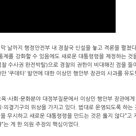
막 날까지 행정안전부 내 경찰국 신설을 놓고 격론을 펼쳤다
통제를 강화할 수 있음에도 새로운 대통령령을 제정하는 것
검찰 수사권 완전박탈)으로 경찰의 권한이 비대해진 점을 들
다만 ‘쿠데타’ 발언에 대한 이상민 행안부 장관의 사과를 유
 교육·사회·문화분야 대정부질문에서 이상민 행안부 장관에게 
·의결기구의 위상을 가지고 있다. 법대로 운영되도록 하는
법을 무시하고 새로운 대통령령을 만드는 것은 옳지 않다”고
냐”는 게 한 의원 주장의 핵심이었다.