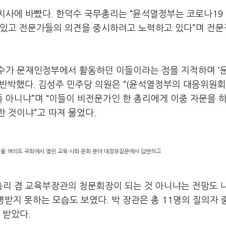
치사에 바빴다. 한덕수 국무총리는 “윤석열정부는 코로나19
 있고 전문가들의 의견을 중시하려고 노력하고 있다”며 전문
수가 문재인정부에서 활동하던 이들이라는 점을 지적하며 ‘
 반박했다. 김성주 민주당 의원은 “(윤석열정부의 대응위원회
 아니냐”며 “이들이 비전문가인 한 총리에게 이중 자문을 하
한 것이냐”고 따져 물었다.
서울 여의도 국회에서 열린 교육·사회·문화 분야 대정부질문에서 답변하고
리 겸 교육부장관의 청문회장이 되는 것 아니냐는 전망도 
명받지 못하는 모습도 보였다. 박 장관은 총 11명의 질의자
 받았다.