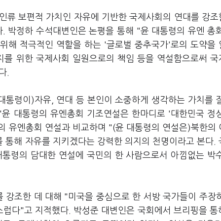
 "인류 보편적 가치인 자유에 기반한 국제사회의 연대를 강
. 박정하 수석대변인은 논평을 통해 "윤 대통령의 유엔 총
위해 적극적인 역할을 하는 '글로벌 중추국가'로의 도약을
 유지를 위한 국제사회 일원으로의 책임 등을 역설함으로써 
다.
대통령이)자유, 연대 등 본인이 소중하게 생각하는 가치를 
 "윤 대통령의 유엔총회 기조연설은 한마디로 '대한민국 정
령의 유엔총회 연설과 비교하며 "(윤 대통령의 연설은)북한의
 통해 자유를 지키겠다는 강력한 의지의 천명이라고 본다.
대통령의 담대한 연설에 국민의 한 사람으로서 아낌없는 박
를 강조한 데 대해 "미국을 중심으로 한 서방 국가들이 주장
럽다"고 지적했다. 박성준 대변인은 국회에서 브리핑을 통해