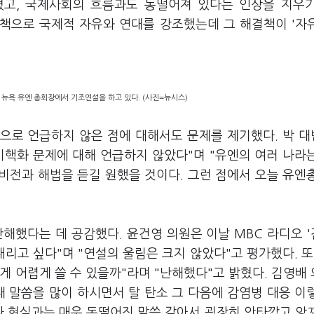
고, 국제사회의 흐름과도 동떨어져 있다는 인상을 지우
해결책으로 국제적 자유와 연대를 강조했는데 그 해결책이 '자
 뉴욕 유엔 총회장에서 기조연설을 하고 있다. (사진=뉴시스)
으로 언급하지 않은 점에 대해서도 문제를 제기했다. 박 
비핵화 문제에 대해 언급하지 않았다"며 "유엔의 여러 나라
비전과 해법을 듣길 원했을 것이다. 그런 점에서 오늘 유엔
.
해했다는 데 공감했다. 윤건영 의원은 이날 MBC 라디오 
리고 싶다"며 "연설의 울림은 크지 않았다"고 평가했다. 또
게 어렵게 쓸 수 있을까"라며 "난해했다"고 밝혔다. 김영배
대 말씀을 많이 하시면서 탈 탄소 그 다음에 감염병 대응 이
라 현실과는 매우 동떨어진 말씀 같아서 굉장히 안타깝고 앙