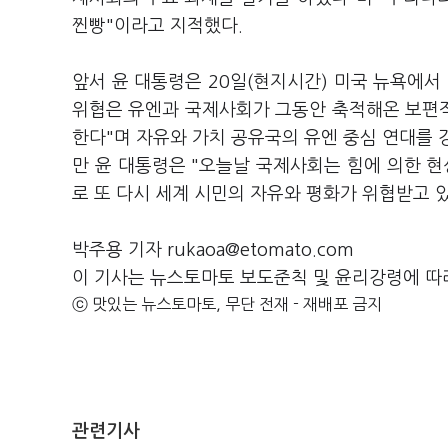
찐빵"이라고 지적했다.
앞서 윤 대통령은 20일(현지시간) 미국 뉴욕에서
위협은 유엔과 국제사회가 그동안 축적해온 보편
한다"며 자유와 가치 공유국의 유엔 중심 연대를 
만 윤 대통령은 "오늘날 국제사회는 힘에 의한 현
로 또 다시 세계 시민의 자유와 평화가 위협받고 
박주용 기자 rukaoa@etomato.com
이 기사는 뉴스토마토 보도준칙 및 윤리강령에 따
ⓒ 맛있는 뉴스토마토, 무단 전재 - 재배포 금지
관련기사