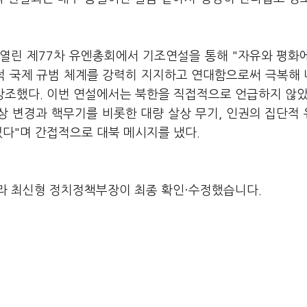
 열린 제77차 유엔총회에서 기조연설을 통해 "자유와 평화
적 국제 규범 체계를 강력히 지지하고 연대함으로써 극복해
강조했다. 이번 연설에서는 북한을 직접적으로 언급하지 않았
상 변경과 핵무기를 비롯한 대량 살상 무기, 인권의 집단적
있다"며 간접적으로 대북 메시지를 냈다.
라 최신형 정치정책부장이 최종 확인·수정했습니다.