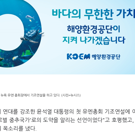
 뉴욕 유엔 총회장에서 기조연설을 하고 있다. (사진=뉴시스)
의 연대를 강조한 윤석열 대통령의 첫 유엔총회 기조연설에 
로벌 중추국가'로의 도약을 알리는 선언이었다"고 호평했고,
 목소리를 냈다.