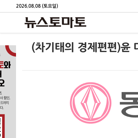
2026.08.08 (토요일)
(차기태의 경제편편)윤