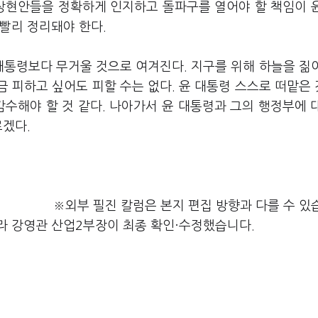
통상현안들을 정확하게 인지하고 돌파구를 열어야 할 책임이 
빨리 정리돼야 한다.
대통령보다 무거울 것으로 여겨진다. 지구를 위해 하늘을 짊
 피하고 싶어도 피할 수는 없다. 윤 대통령 스스로 떠맡은
감수해야 할 것 같다. 나아가서 윤 대통령과 그의 행정부에 
르겠다.
※외부 필진 칼럼은 본지 편집 방향과 다를 수 있
라 강영관 산업2부장이 최종 확인·수정했습니다.