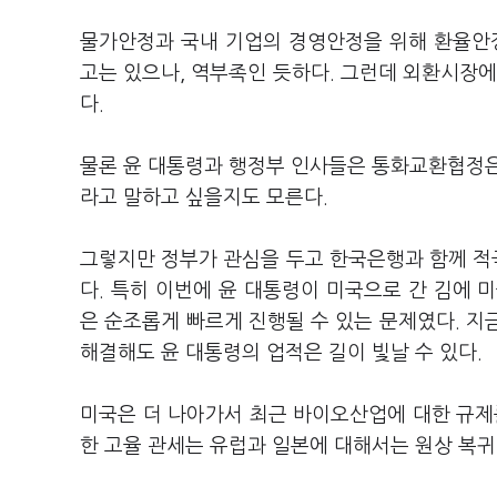
물가안정과 국내 기업의 경영안정을 위해 환율안정
고는 있으나, 역부족인 듯하다. 그런데 외환시장에
다.
물론 윤 대통령과 행정부 인사들은 통화교환협정은
라고 말하고 싶을지도 모른다.
그렇지만 정부가 관심을 두고 한국은행과 함께 적극
다. 특히 이번에 윤 대통령이 미국으로 간 김에
은 순조롭게 빠르게 진행될 수 있는 문제였다. 지금
해결해도 윤 대통령의 업적은 길이 빛날 수 있다.
미국은 더 나아가서 최근 바이오산업에 대한 규제
한 고율 관세는 유럽과 일본에 대해서는 원상 복귀