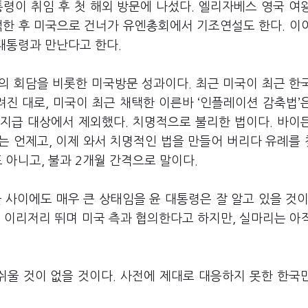
령이 취임 후 첫 해외 방문에 나섰다. 엘리자베스 영국 여
한 후 미국으로 건너가 유엔총회에서 기조연설도 한다. 이
대통령과 만난다고 한다.
의 회담을 비롯한 미국방문 성과이다. 최근 미국이 최근 한
려진 대로, 미국이 최근 채택한 이른바 ‘인플레이션 감축법’
지급 대상에서 제외했다. 치명적으로 불리한 법이다. 바이
는 언제고, 이제 와서 치명적인 법을 만들어 버리다 유례를
 아니고, 불과 2개월 간격으로 말이다.
 사이에도 매우 큰 상태임을 윤 대통령은 잘 알고 있을 것이
이리저리 뛰며 미국 측과 협의한다고 하지만, 실마리는 아
쉬울 것이 없을 것이다. 사전에 제대로 대응하지 못한 한국