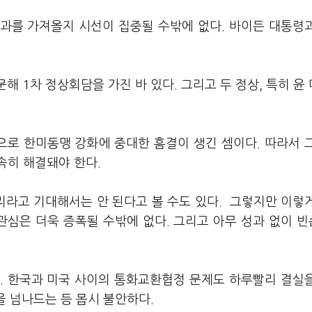
결과를 가져올지 시선이 집중될 수밖에 없다. 바이든 대통령
해 1차 정상회담을 가진 바 있다. 그리고 두 정상, 특히 윤
로 한미동맹 강화에 중대한 흠결이 생긴 셈이다. 따라서 
속히 해결돼야 한다.
라고 기대해서는 안 된다고 볼 수도 있다. 그렇지만 이렇
관심은 더욱 증폭될 수밖에 없다. 그리고 아무 성과 없이 
. 한국과 미국 사이의 통화교환협정 문제도 하루빨리 결실
을 넘나드는 등 몹시 불안하다.