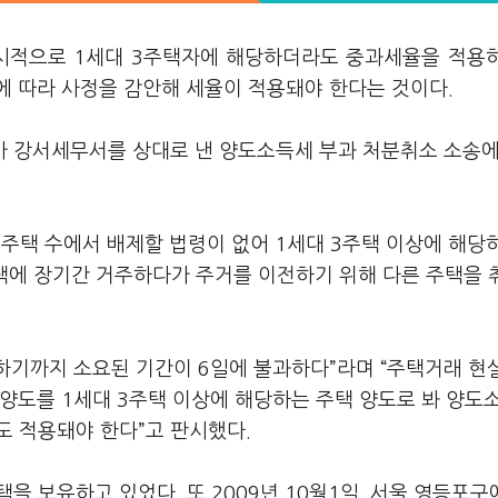
일시적으로 1세대 3주택자에 해당하더라도 중과세율을 적용
에 따라 사정을 감안해 세율이 적용돼야 한다는 것이다.
가 강서세무서를 상대로 낸 양도소득세 부과 처분취소 소송에
 주택 수에서 배제할 법령이 없어 1세대 3주택 이상에 해당
주택에 장기간 거주하다가 주거를 이전하기 위해 다른 주택을
도하기까지 소요된 기간이 6일에 불과하다”라며 “주택거래 현
양도를 1세대 3주택 이상에 해당하는 주택 양도로 봐 양도
도 적용돼야 한다”고 판시했다.
을 보유하고 있었다. 또 2009년 10월1일, 서울 영등포구