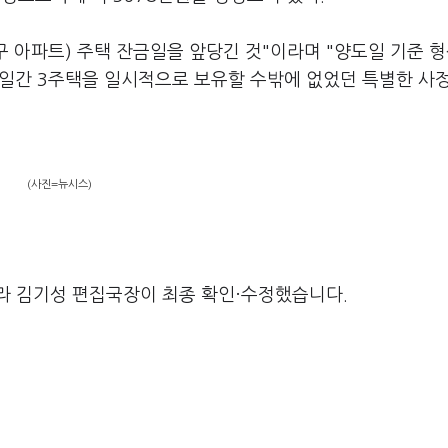
구 아파트) 주택 잔금일을 앞당긴 것"이라며 "양도일 기준 
6일간 3주택을 일시적으로 보유할 수밖에 없었던 특별한 사
(사진=뉴시스)
라 김기성 편집국장이 최종 확인·수정했습니다.