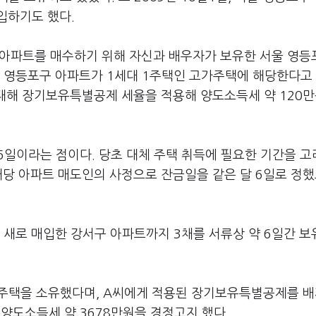
입하기도 했다.
치한 아파트를 매수하기 위해 자신과 배우자가 보유한 서울 영
는 영등포구 아파트가 1세대 1주택인 고가주택에 해당한다고
 대해 장기보유특별공제 세율을 적용해 양도소득세 약 120
6일이라는 점이다. 당초 대체 주택 취득에 필요한 기간을 
해당 아파트 매도인의 사정으로 잔금일을 같은 달 6일로 정했
, 새로 매입한 강서구 아파트까지 3채를 서류상 약 6일간 
3주택을 소유했다며, A씨에게 적용된 장기보유특별공제를 
양도소득세 약 3678만원을 경정고지 했다.