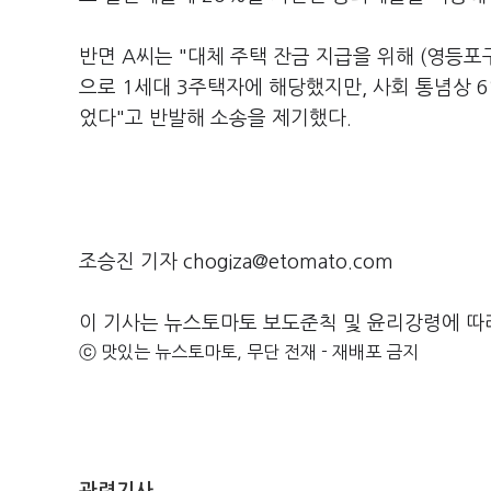
반면 A씨는 "대체 주택 잔금 지급을 위해 (영등포
으로 1세대 3주택자에 해당했지만, 사회 통념상 
었다"고 반발해 소송을 제기했다.
조승진 기자 chogiza@etomato.com
이 기사는 뉴스토마토 보도준칙 및 윤리강령에 따
ⓒ 맛있는 뉴스토마토, 무단 전재 - 재배포 금지