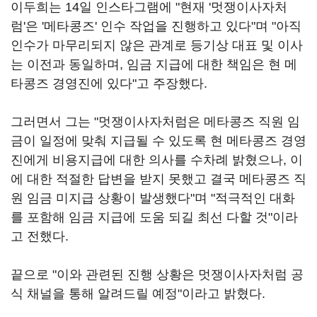
이두희는 14일 인스타그램에 "현재 '멋쟁이사자처
럼'은 '메타콩즈' 인수 작업을 진행하고 있다"며 "아직
인수가 마무리되지 않은 관계로 등기상 대표 및 이사
는 이전과 동일하며, 임금 지급에 대한 책임은 현 메
타콩즈 경영진에 있다"고 주장했다.
그러면서 그는 "멋쟁이사자처럼은 메타콩즈 직원 임
금이 일정에 맞춰 지급될 수 있도록 현 메타콩즈 경영
진에게 비용지급에 대한 의사를 수차례 밝혔으나, 이
에 대한 적절한 답변을 받지 못했고 결국 메타콩즈 직
원 임금 미지급 상황이 발생했다"며 "적극적인 대화
를 포함해 임금 지급에 도움 되길 최선 다할 것"이라
고 전했다.
끝으로 "이와 관련된 진행 상황은 멋쟁이사자처럼 공
식 채널을 통해 알려드릴 예정"이라고 밝혔다.