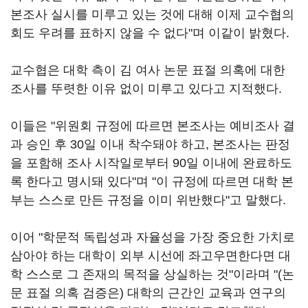
본조사 실시를 미루고 있는 것에 대해 이제 교수협의
회도 우려를 표하지 않을 수 없다"며 이같이 밝혔다.
교수협은 대학 측이 김 여사 논문 표절 의혹에 대한
조사를 뚜렷한 이유 없이 미루고 있다고 지적했다.
이들은 "위원회 규정에 따르면 본조사는 예비조사 결
과 승인 후 30일 이내 착수돼야 하고, 본조사는 판정
을 포함해 조사 시작일로부터 90일 이내에 완료하도
록 한다고 명시돼 있다"며 "이 규정에 따르면 대학 본
부는 스스로 만든 규정을 이미 위반했다"고 말했다.
이어 "학문적 독립성과 자율성을 가장 중요한 가치로
삼아야 하는 대학이 외부 시선에 좌고우면한다면 대
학 스스로 그 존재의 목적을 상실하는 것"이라며 "(논
문 표절 의혹 검증은) 대학의 근간인 교육과 연구의