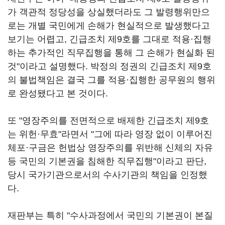
가 객관적 정당성을 상실했더라도 그 발령행위만으
로는 개별 국민에게 손해가 현실적으로 발생했다고
보기는 어렵고, 긴급조치 제9호를 그대로 적용·집행
하는 추가적인 직무집행을 통해 그 손해가 현실화 된
것"이라고 설명했다. 박정의 정권의 긴급조치 제9호
의 불법책임은 결국 그를 적용·집행한 공무원의 행위
로 완성됐다고 본 것이다.
또 "영장주의를 전면적으로 배제한 긴급조치 제9호
는 위헌·무효"라면서 "그에 따라 영장 없이 이루어진
체포·구금은 헌법상 영장주의를 위반해 신체의 자유
등 국민의 기본권을 침해한 직무집행"이라고 판단,
당시 국가기관으로서의 수사기관의 책임을 인정했
다.
재판부는 특히 "수사과정에서 국민의 기본권이 본질