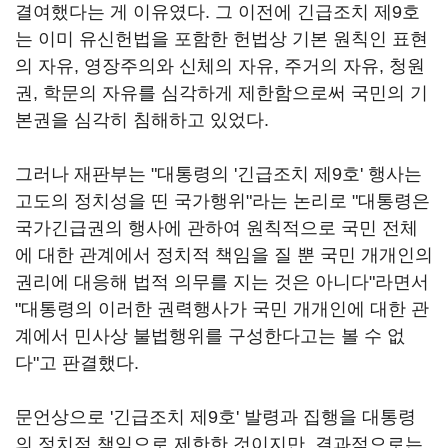
결여했다는 게 이유였다. 그 이전에 긴급조치 제9호
는 이미 유신헌법을 포함한 헌법상 기본 원칙인 표현
의 자유, 영장주의와 신체의 자유, 주거의 자유, 청원
권, 학문의 자유를 심각하게 제한함으로써 국민의 기
본권을 심각히 침해하고 있었다.
그러나 재판부는 "대통령의 '긴급조치 제9호' 행사는
고도의 정치성을 띤 국가행위"라는 논리로 "대통령은
국가긴급권의 행사에 관하여 원칙적으로 국민 전체
에 대한 관계에서 정치적 책임을 질 뿐 국민 개개인의
권리에 대응해 법적 의무를 지는 것은 아니다"라면서
"대통령의 이러한 권력행사가 국민 개개인에 대한 관
계에서 민사상 불법행위를 구성한다고는 볼 수 없
다"고 판결했다.
문언상으로 '긴급조치 제9호' 발령과 집행을 대통령
의 정치적 책임으로 제한한 것이지만, 결과적으로는