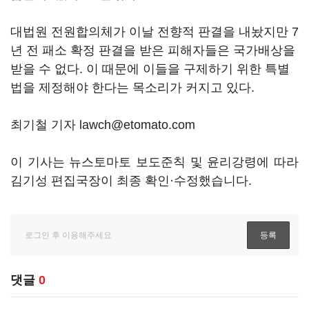
대법원 전원합의체가 이날 전향적 판결을 내놨지만 7
년 전 패소 확정 판결을 받은 피해자들은 국가배상을
받을 수 없다. 이 때문에 이들을 구제하기 위한 특별
법을 제정해야 한다는 목소리가 커지고 있다.
최기철 기자 lawch@etomato.com
이 기사는 뉴스토마토 보도준칙 및 윤리강령에 따라
김기성 편집국장이 최종 확인·수정했습니다.
댓글
0