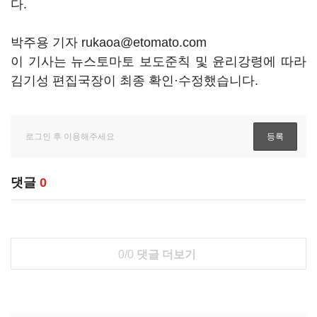
다.
박주용 기자 rukaoa@etomato.com
이 기사는 뉴스토마토 보도준칙 및 윤리강령에 따라
김기성 편집국장이 최종 확인·수정했습니다.
댓글
0
0/0
댓글 더보기