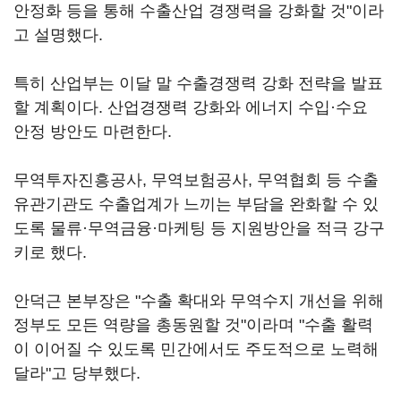
안정화 등을 통해 수출산업 경쟁력을 강화할 것"이라
고 설명했다.
특히 산업부는 이달 말 수출경쟁력 강화 전략을 발표
할 계획이다. 산업경쟁력 강화와 에너지 수입·수요
안정 방안도 마련한다.
무역투자진흥공사, 무역보험공사, 무역협회 등 수출
유관기관도 수출업계가 느끼는 부담을 완화할 수 있
도록 물류·무역금융·마케팅 등 지원방안을 적극 강구
키로 했다.
안덕근 본부장은 "수출 확대와 무역수지 개선을 위해
정부도 모든 역량을 총동원할 것"이라며 "수출 활력
이 이어질 수 있도록 민간에서도 주도적으로 노력해
달라"고 당부했다.