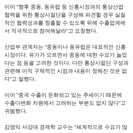
이어 "향후 중동, 동유럽 등 신흥시장과의 통상산업
협력을 위한 통상사절단을 구성해 파견할 경우 실질
적인 협력성과를 창출할 수 있도록 위해 수출업계에
서 적극적으로 참여해달라"고 요청했다.
산업부 관계자는 "중동이나 동유럽은 대표적인 신흥
시장이다. 유가가 오르면서 중동에 대한 수요가 늘었
다는 점 등을 고려한 것이다. 다만 통상사절단 구성과
관련해 아직 구체적인 시점과 내용이 정해진 것은 없
다"고 말했다.
이어 "중국 수출이 둔화되고 있는 추세이기 때문에
수출다변화 차원에서 고려하는 부분도 없지 않다"고
귀띔했다.
김영익 서강대 경제학 교수는 "세계적으로 수요가 많