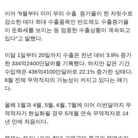
이어 "6월부터 이미 우리 수출 증가율이 한 자릿수로
감소한 데다 최대 수출품목인 반도체도 수출증가율
이 둔화세를 보이는 등 엄중한 수출상황이 계속되고
있다"고 말했다.
이달 1일부터 20일까지 수출은 전년 대비 3.9% 증가
한 334억2400만달러를 기록했다. 하지만 같은 기간
수입액은 436억4100만달러로 22.1% 증가한 상태다.
8월 전체 무역적자의 가능성이 커지고 있다는 얘기
다.
올해 1월과 4월, 5월, 6월, 7월에 이어 이번달까지 무
역적자가 현실화될 경우 5개월 연속 무역적자로 14
년 만에 처음이다.