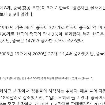
국이 8개, 중국(홍콩 포함)이 3개로 한국이 많았지만, 올해에
보다 8.5배 많았다.
993년 기준 96개, 중국이 322개로 한국이 중국의 약 29.
798개로 한국이 중국의 약 4.3%에 불과했다. 특히 한국은 
었지만, 중국은 1476개 증가한 것으로 조사됐다.
006년 19개에서 2020년 27개로 1.4배 증가했지만, 중국
 조선호텔에서 열린 한중 수교 30주년 경제 포럼에 참석해 축사하고 있다. (사진=뉴시스)
화하고, 시장에서 점유율이 하락하는 추세다. 예를 들어 자
년 18억달러로 감소했지만, 수입은 오히려 늘고 있다. 중국에
)
는 중국 시장에서 2016년 114만대를 판매했지만, 202