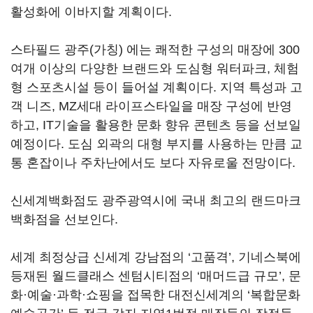
활성화에 이바지할 계획이다.
스타필드 광주(가칭) 에는 쾌적한 구성의 매장에 300
여개 이상의 다양한 브랜드와 도심형 워터파크, 체험
형 스포츠시설 등이 들어설 계획이다. 지역 특성과 고
객 니즈, MZ세대 라이프스타일을 매장 구성에 반영
하고, IT기술을 활용한 문화 향유 콘텐츠 등을 선보일
예정이다. 도심 외곽의 대형 부지를 사용하는 만큼 교
통 혼잡이나 주차난에서도 보다 자유로울 전망이다.
신세계백화점도 광주광역시에 국내 최고의 랜드마크
백화점을 선보인다.
세계 최정상급 신세계 강남점의 ‘고품격’, 기네스북에
등재된 월드클래스 센텀시티점의 ‘매머드급 규모’, 문
화·예술·과학·쇼핑을 접목한 대전신세계의 ‘복합문화