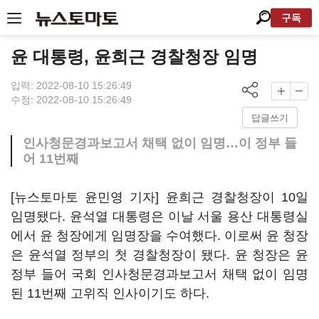
구독
윤 대통령, 윤희근 경찰청장 임명
입력: 2022-08-10 15:26:49
수정: 2022-08-10 15:26:49
답글쓰기
인사청문경과보고서 채택 없이 임명…이 정부 들
어 11번째
[뉴스토마토 윤민영 기자] 윤희근 경찰청장이 10일
임명됐다. 윤석열 대통령은 이날 서울 용산 대통령실
에서 윤 청장에게 임명장을 수여했다. 이로써 윤 청장
은 윤석열 정부의 첫 경찰청장이 됐다. 윤 청장은 윤
정부 들어 국회 인사청문경과보고서 채택 없이 임명
된 11번째 고위직 인사이기도 하다.