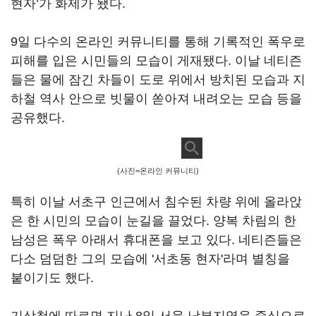
현자’가 화제가 됐다.
9일 다수의 온라인 커뮤니티를 통해 기록적인 폭우로
피해를 입은 시민들의 모습이 게재됐다. 이날 네티즌
들은 물에 잠긴 차들이 도로 위에서 방치된 모습과 지
하철 역사 안으로 빗물이 쏟아져 내려오는 모습 등을
공유했다.
(사진=온라인 커뮤니티)
특히 이날 서초구 인근에서 침수된 차량 위에 올라앉
은 한 시민의 모습이 눈길을 끌었다. 양복 차림의 한
남성은 폭우 아래서 휴대폰을 보고 있다. 네티즌들은
다소 덤덤한 그의 모습에 '서초동 현자'라며 별칭을
붙이기도 했다.