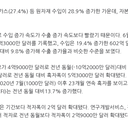
), 가스(27.4%) 등 원자재 수입이 28.9% 증가한 가운데, 
수입 증가 속도가 수출 증가 속도보다 빨랐기 때문이다. 6
억3000만 달러를 기록했고, 수입은 19.4% 증가한 602억
대비 9.8% 증가해 수출 증가율과 비슷한 수준을 보였다.
 4억9000만 달러로 전년 동월(-10억2000만 달러)대비 
 달러로 전년 동월 대비 흑자폭이 5억3000만 달러 확대됐다.
0년 7월(1000만 달러) 이후 23개월 연속 흑자를 보이고
)는 전년 동월 대비13.7% 증가했다.
같은 기간보다 적자폭이 2억 달러 확대됐다. 연구개발서비스, 
적자로 전년 동월보다 적자폭이 2억9000만 달러 확대됐다