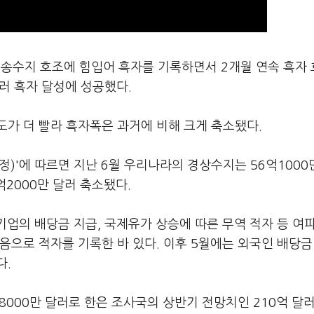
운송수지 호조에 힘입어 흑자를 기록하면서 2개월 연속 흑자
러 흑자 달성에 성공했다.
가 더 빨라 흑자폭은 과거에 비해 크게 축소됐다.
정)'에 따르면 지난 6월 우리나라의 경상수지는 56억1000
억2000만 달러 축소됐다.
기업의 배당금 지급, 국제유가 상승에 따른 무역 적자 등 여파
에 처음으로 적자를 기록한 바 있다. 이후 5월에는 외국인 배당금
다.
억8000만 달러로 한은 조사국의 상반기 전망치인 210억 달