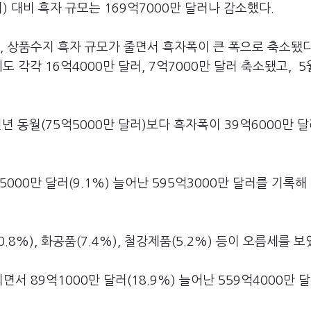
) 대비 흑자 규모는 169억7000만 달러나 감소했다.
 상품수지 흑자 규모가 줄면서 흑자폭이 큰 폭으로 축소됐다
 각각 16억4000만 달러, 7억7000만 달러 축소됐고, 
년 동월(75억5000만 달러)보다 흑자폭이 39억6000만 달
00만 달러(9.1%) 늘어난 595억3000만 달러를 기록해 
8%), 화공품(7.4%), 철강제품(5.2%) 등이 오름세를 보
서 89억1000만 달러(18.9%) 늘어난 559억4000만 