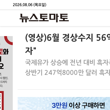
2026.08.06 (목요일)
(영상)6월 경상수지 56
자"
국제유가 상승에 전년 대비 흑자
상반기 247억8000만 달러 흑