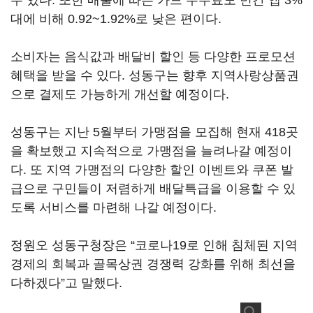
수 있다. 또한 매출에 따른 카드 수수료도 민간 앱 3%
대에 비해 0.92~1.92%로 낮은 편이다.
소비자는 음식값과 배달비 할인 등 다양한 프로모션
혜택을 받을 수 있다. 성동구는 향후 지역사랑상품권
으로 결제도 가능하게 개선할 예정이다.
성동구는 지난 5월부터 가맹점을 모집해 현재 418곳
을 확보했고 지속적으로 가맹점을 늘려나갈 예정이
다. 또 지역 가맹점의 다양한 할인 이벤트와 쿠폰 발
급으로 구민들이 저렴하게 배달특급을 이용할 수 있
도록 서비스를 마련해 나갈 예정이다.
정원오 성동구청장은 “코로나19로 인해 침체된 지역
경제의 회복과 골목상권 경쟁력 강화를 위해 최선을
다하겠다”고 말했다.