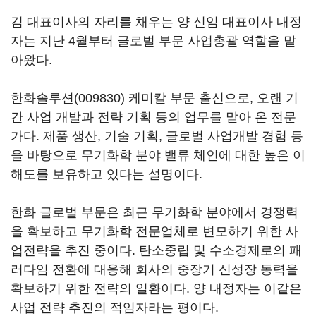
김 대표이사의 자리를 채우는 양 신임 대표이사 내정
자는 지난 4월부터 글로벌 부문 사업총괄 역할을 맡
아왔다.
한화솔루션(009830)
케미칼 부문 출신으로, 오랜 기
간 사업 개발과 전략 기획 등의 업무를 맡아 온 전문
가다. 제품 생산, 기술 기획, 글로벌 사업개발 경험 등
을 바탕으로 무기화학 분야 밸류 체인에 대한 높은 이
해도를 보유하고 있다는 설명이다.
한화 글로벌 부문은 최근 무기화학 분야에서 경쟁력
을 확보하고 무기화학 전문업체로 변모하기 위한 사
업전략을 추진 중이다. 탄소중립 및 수소경제로의 패
러다임 전환에 대응해 회사의 중장기 신성장 동력을
확보하기 위한 전략의 일환이다. 양 내정자는 이같은
사업 전략 추진의 적임자라는 평이다.