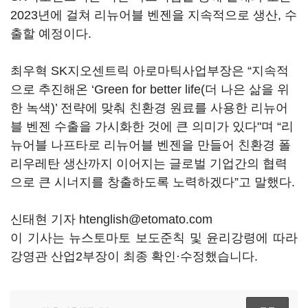
2023년에 걸쳐 리뉴어블 벤젠을 지속적으로 생산, 수
출할 예정이다.
최우혁 SK지오센트릭 아로마틱사업부장은 “지속적
으로 추진해온 ‘Green for better life(더 나은 삶을 위
한 녹색)’ 전략에 맞춰 친환경 원료를 사용한 리뉴어
블 벤젠 수출을 가시화한 것에 큰 의미가 있다"며 “리
뉴어블 나프타로 리뉴어블 벤젠을 만들어 친환경 폴
리우레탄 생산까지 이어지는 글로벌 기업간의 협력
으로 큰 시너지를 창출하도록 노력하겠다”고 말했다.
신태현 기자 htenglish@etomato.com
이 기사는 뉴스토마토 보도준칙 및 윤리강령에 따라
강영관 산업2부장이 최종 확인·수정했습니다.