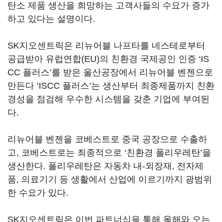
탄소 제품 생산을 희망하는 고객사들의 수요가 증가
하고 있다는 설명이다.
SK지오센트릭은 리뉴어블 나프타를 네스테로부터
공급받아 유럽연합(EU)의 친환경 국제공인 인증 ‘IS
CC 플러스’를 받은 울산공장에서 리뉴어블 벤젠으로
만든다 ‘ISCC 플러스’는 생산부터 최종제품까지 친환
경성을 점검해 우수한 시스템을 갖춘 기업에 부여된
다.
리뉴어블 벤젠을 코베스트로 중국 공장으로 수출하
고, 코베스트로는 최종적으로 ‘친환경 폴리우레탄’을
생산한다. 폴리우레탄은 자동차 내-외장재, 전자제
품, 의료기기 등 생활에서 산업에 이르기까지 광범위
한 수요가 있다.
SK지오센트릭은 이번 파트너십을 통해 올해와 오는