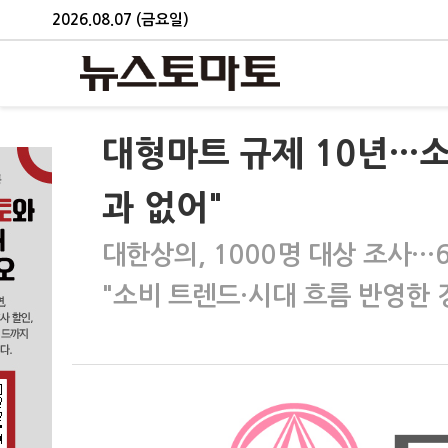
2026.08.07 (금요일)
대형마트 규제 10년…소
과 없어"
대한상의, 1000명 대상 조사…6
"소비 트렌드·시대 흐름 반영한 