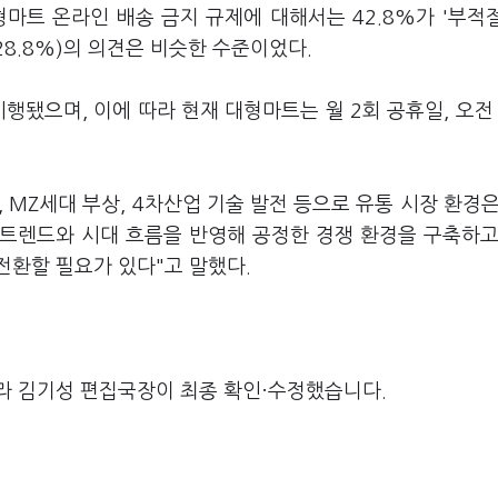
형마트 온라인 배송 금지 규제에 대해서는 42.8%가 '부적
통'(28.8%)의 의견은 비슷한 수준이었다.
행됐으며, 이에 따라 현재 대형마트는 월 2회 공휴일, 오전
MZ세대 부상, 4차산업 기술 발전 등으로 유통 시장 환경은
 트렌드와 시대 흐름을 반영해 공정한 경쟁 환경을 구축하고
전환할 필요가 있다"고 말했다.
라 김기성 편집국장이 최종 확인·수정했습니다.