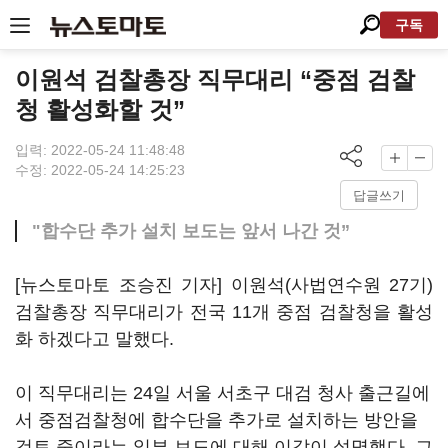
구독
이원석 검찰총장 직무대리 “중점 검찰
청 활성화할 것”
입력: 2022-05-24 11:48:48
수정: 2022-05-24 14:25:23
답글쓰기
"합수단 추가 설치 보도는 앞서 나간 것”
[뉴스토마토 조승진 기자] 이원석(사법연수원 27기)
검찰총장 직무대리가 전국 11개 중점 검찰청을 활성
화 하겠다고 말했다.
이 직무대리는 24일 서울 서초구 대검 청사 출근길에
서 중점검찰청에 합수단을 추가로 설치하는 방안을
검토 중이라는 일부 보도에 대해 이같이 설명했다. 그