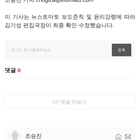
조승진 기자 chogiza@etomato.com
이 기사는 뉴스토마토 보도준칙 및 윤리강령에 따라
김기성 편집국장이 최종 확인·수정했습니다.
댓글
0
0/0
댓글 더보기
조승진