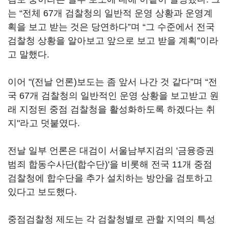
는 “전체 67개 검찰청의 일반적 운영 상황과 운영계
획을 보고 받는 것은 당연하다”며 “그 수준에서 전국
검찰청 상황을 알아보고 앞으로 보고 받을 계획”이라
고 말했다.
이어 "(전날 언론)보도는 좀 앞서 나간 것 같다”며 “전
국 67개 검찰청의 일반적인 운영 상황을 보고받고 원
래 지정된 중점 검찰청을 활성화하도록 하겠다는 취
지"라고 덧붙였다.
전날 일부 언론은 대검이 서울남부지검의 '금융증권
범죄 합동수사단(합수단)'을 비롯해 전국 11개 중점
검찰청에 합수단을 추가 설치하는 방안을 검토하고
있다고 보도했다.
중점검찰청 제도는 각 검찰청별로 관할 지역의 특성