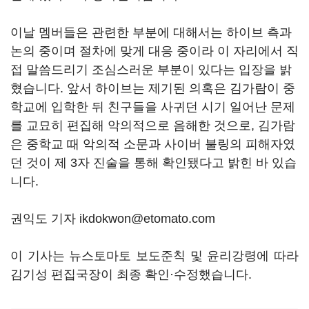
이날 멤버들은 관련한 부분에 대해서는 하이브 측과
논의 중이며 절차에 맞게 대응 중이라 이 자리에서 직
접 말씀드리기 조심스러운 부분이 있다는 입장을 밝
혔습니다. 앞서 하이브는 제기된 의혹은 김가람이 중
학교에 입학한 뒤 친구들을 사귀던 시기 일어난 문제
를 교묘히 편집해 악의적으로 음해한 것으로, 김가람
은 중학교 때 악의적 소문과 사이버 불링의 피해자였
던 것이 제 3자 진술을 통해 확인됐다고 밝힌 바 있습
니다.
권익도 기자 ikdokwon@etomato.com
이 기사는 뉴스토마토 보도준칙 및 윤리강령에 따라
김기성 편집국장이 최종 확인·수정했습니다.