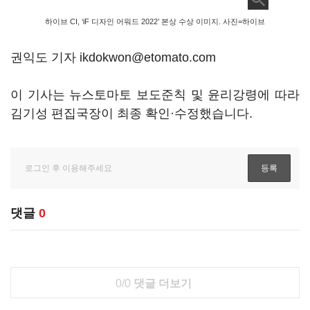
하이브 CI, ‘iF 디자인 어워드 2022’ 본상 수상 이미지. 사진=하이브
권익도 기자 ikdokwon@etomato.com
이 기사는 뉴스토마토 보도준칙 및 윤리강령에 따라
김기성 편집국장이 최종 확인·수정했습니다.
댓글
0
0/0
댓글 더보기