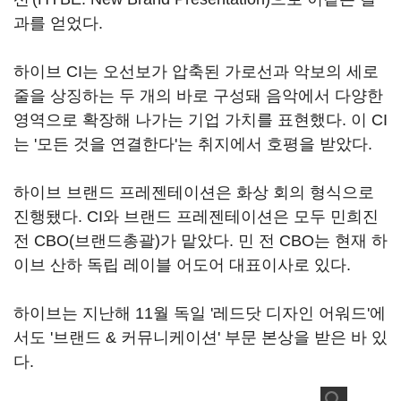
과를 얻었다.
하이브 CI는 오선보가 압축된 가로선과 악보의 세로
줄을 상징하는 두 개의 바로 구성돼 음악에서 다양한
영역으로 확장해 나가는 기업 가치를 표현했다. 이 CI
는 '모든 것을 연결한다'는 취지에서 호평을 받았다.
하이브 브랜드 프레젠테이션은 화상 회의 형식으로
진행됐다. CI와 브랜드 프레젠테이션은 모두 민희진
전 CBO(브랜드총괄)가 맡았다. 민 전 CBO는 현재 하
이브 산하 독립 레이블 어도어 대표이사로 있다.
하이브는 지난해 11월 독일 '레드닷 디자인 어워드'에
서도 '브랜드 & 커뮤니케이션' 부문 본상을 받은 바 있
다.