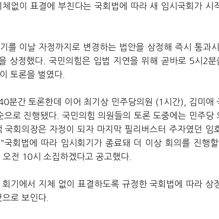
지체없이 표결에 부친다는 국회법에 따라 새 임시국회가 시
기를 이날 자정까지로 변경하는 법안을 상정해 즉시 통과시
을 상정했다. 국민의힘은 입법 지연을 위해 곧바로 5시2
이 토론을 벌였다.
40분간 토론한데 이어 최기상 민주당의원 (1시간), 김미애
) 순으로 진행됐다. 국민의힘 의원들의 토론 도중에는 민주당
석 국회의장은 자정이 되자 마지막 필리버스터 주자였던 임
 "국회법에 따라 임시회기가 종료돼 더 이상 회의를 진행할
일 오전 10시 소집하겠다고 공고했다.
 회기에서 지체 없이 표결하도록 규정한 국회법에 따라 상
것으로 보인다.