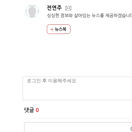
전연주
싱싱한 정보와 살아있는 뉴스를 제공하겠습니
뉴스북
댓글
0