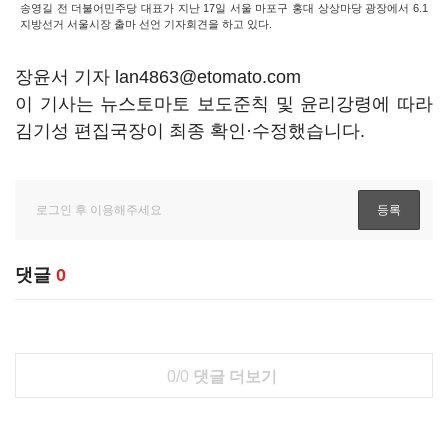
송영길 전 더불어민주당 대표가 지난 17일 서울 마포구 홍대 상상마당 광장에서 6.1
지방선거 서울시장 출마 선언 기자회견을 하고 있다.
장윤서 기자 lan4863@etomato.com
이 기사는 뉴스토마토 보도준칙 및 윤리강령에 따라
김기성 편집국장이 최종 확인·수정했습니다.
댓글
0
0/0
댓글 더보기