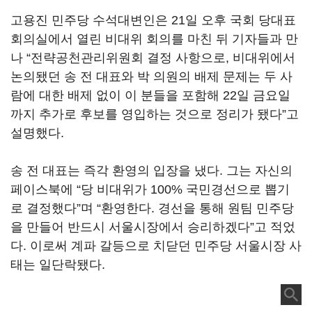
고용진 민주당 수석대변인은 21일 오후 국회 당대표
회의실에서 열린 비대위 회의를 마친 뒤 기자들과 만
나 “전략공천관리위원회 결정 사항으로, 비대위에서
논의됐던 송 전 대표와 박 의원의 배제 문제는 두 사
람에 대한 배제 없이 이 분들을 포함해 22일 금요일
까지 추가로 후보를 영입하는 것으로 정리가 됐다”고
설명했다.
송 전 대표는 즉각 환영의 입장을 냈다. 그는 자신의
페이스북에 “당 비대위가 100% 국민경선으로 뽑기
로 결정했다”며 “환영한다. 경선을 통해 원팀 민주당
을 만들어 반드시 서울시장에서 승리하겠다”고 적었
다. 이로써 계파 갈등으로 치닫던 민주당 서울시장 사
태는 일단락됐다.