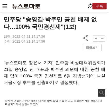
구독
민주당 "송영길·박주민 공천 배제 없
다…100% 국민경선제"(1보)
입력: 2022-04-21 14:17:36
수정: 2022-04-21 14:17:36
답글쓰기
[뉴스토마토 장윤서 기자] 민주당 비상대책위원회가
21일 송영길 전 대표와 박주민 의원에 대한 공천 배
제 없이 100% 국민 경선제로 6월 지방선거에 나설
서울시장 후보를 선출하기로 결정했다.
박지현 더불어민주당 공동비대위원장이 20일 서울 여의도 국회에서 열린 비상대책
위원회의에서 발언하고 있다.