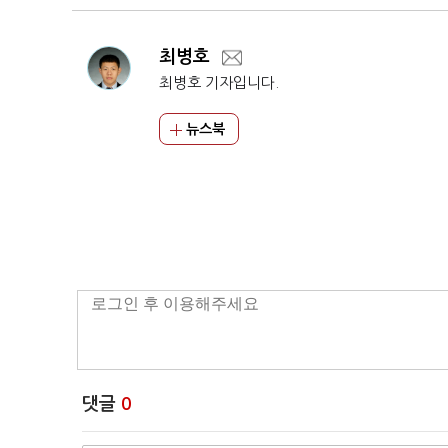
최병호
최병호 기자입니다.
뉴스북
댓글
0