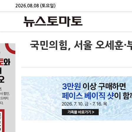
2026.08.08 (토요일)
국민의힘, 서울 오세훈·