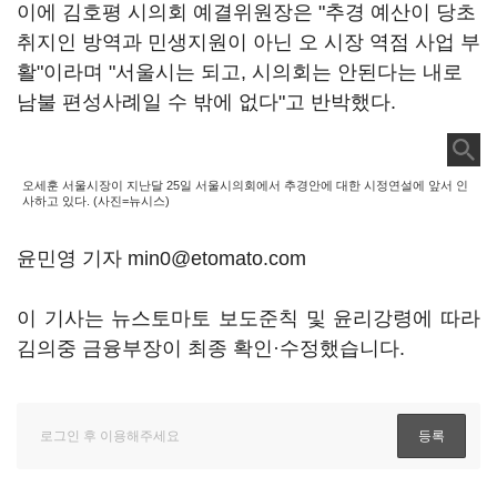
이에 김호평 시의회 예결위원장은 "추경 예산이 당초
취지인 방역과 민생지원이 아닌 오 시장 역점 사업 부
활"이라며 "서울시는 되고, 시의회는 안된다는 내로
남불 편성사례일 수 밖에 없다"고 반박했다.
오세훈 서울시장이 지난달 25일 서울시의회에서 추경안에 대한 시정연설에 앞서 인
사하고 있다. (사진=뉴시스)
윤민영 기자 min0@etomato.com
이 기사는 뉴스토마토 보도준칙 및 윤리강령에 따라
김의중 금융부장이 최종 확인·수정했습니다.