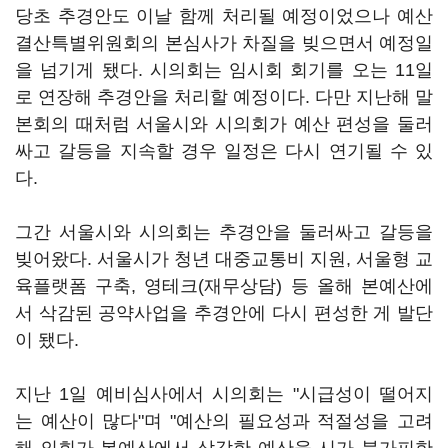
당초 추경안도 이날 함께 처리될 예정이었으나 예산
결산특별위원회의 본심사가 차질을 빚으면서 예정일
을 넘기게 됐다. 시의회는 임시회 회기를 오는 11일
로 연장해 추경안을 처리할 예정이다. 다만 지난해 말
본회의 때처럼 서울시와 시의회가 예산 편성을 둘러
싸고 갈등을 지속할 경우 일정은 다시 연기될 수 있
다.
그간 서울시와 시의회는 추경안을 둘러싸고 갈등을
빚어왔다. 서울시가 청년 대중교통비 지원, 서울형 교
육플랫폼 구축, 영테크(재무상담) 등 올해 본예산에
서 삭감된 공약사업을 추경안에 다시 편성한 게 발단
이 됐다.
지난 1일 예비심사에서 시의회는 "시급성이 떨어지
는 예산이 많다"며 "예산의 필요성과 적절성을 고려