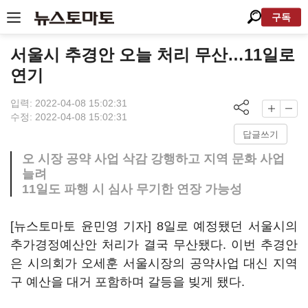
구독
서울시 추경안 오늘 처리 무산…11일로
연기
입력: 2022-04-08 15:02:31
수정: 2022-04-08 15:02:31
답글쓰기
오 시장 공약 사업 삭감 강행하고 지역 문화 사업
늘려
11일도 파행 시 심사 무기한 연장 가능성
[뉴스토마토 윤민영 기자] 8일로 예정됐던 서울시의
추가경정예산안 처리가 결국 무산됐다. 이번 추경안
은 시의회가 오세훈 서울시장의 공약사업 대신 지역
구 예산을 대거 포함하며 갈등을 빚게 됐다.