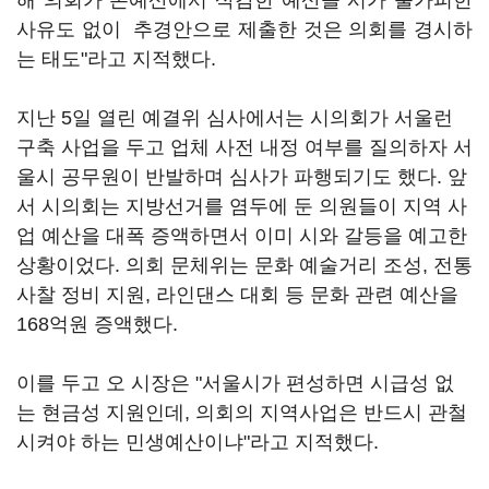
해 의회가 본예산에서 삭감한 예산을 시가 불가피한
사유도 없이 추경안으로 제출한 것은 의회를 경시하
는 태도"라고 지적했다.
지난 5일 열린 예결위 심사에서는 시의회가 서울런
구축 사업을 두고 업체 사전 내정 여부를 질의하자 서
울시 공무원이 반발하며 심사가 파행되기도 했다. 앞
서 시의회는 지방선거를 염두에 둔 의원들이 지역 사
업 예산을 대폭 증액하면서 이미 시와 갈등을 예고한
상황이었다. 의회 문체위는 문화 예술거리 조성, 전통
사찰 정비 지원, 라인댄스 대회 등 문화 관련 예산을
168억원 증액했다.
이를 두고 오 시장은 "서울시가 편성하면 시급성 없
는 현금성 지원인데, 의회의 지역사업은 반드시 관철
시켜야 하는 민생예산이냐"라고 지적했다.