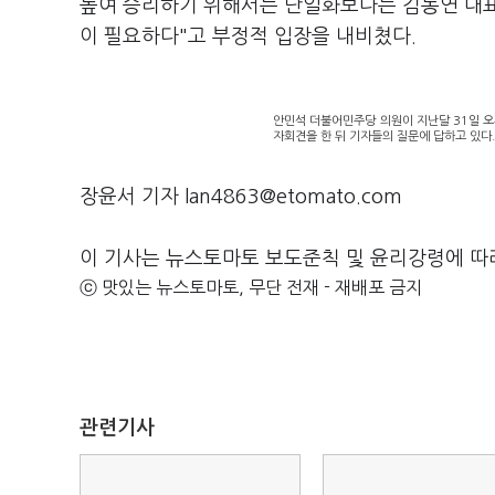
높여 승리하기 위해서는 단일화보다는 김동연 대표를
이 필요하다"고 부정적 입장을 내비쳤다.
안민석 더불어민주당 의원이 지난달 31일 오
자회견을 한 뒤 기자들의 질문에 답하고 있다
장윤서 기자 lan4863@etomato.com
이 기사는 뉴스토마토 보도준칙 및 윤리강령에 따
ⓒ 맛있는 뉴스토마토, 무단 전재 - 재배포 금지
관련기사