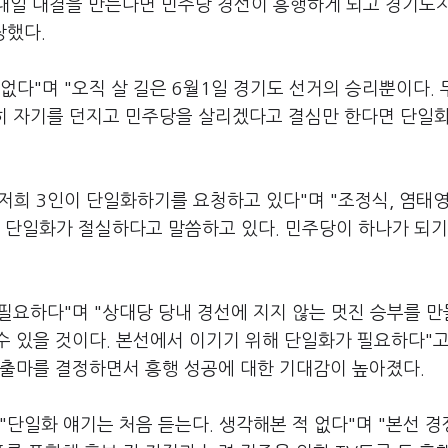
일대일 대결을 만든다면 민주당 경선이 흥행하게 되고 경기도
장했다.
없다"며 "오직 살 길은 6월1일 경기도 선거의 승리뿐이다. 
과감히 자기를 던지고 민주당을 살리겠다고 결심만 한다면 단일
저희 3인이 단일화하기를 요청하고 있다"며 "조정식, 염태영
 단일화가 절실하다고 말씀하고 있다. 민주당이 하나가 되기
필요하다"며 "상대당 당내 경선에 지지 않는 멋진 승부를 
 있을 것이다. 본선에서 이기기 위해 단일화가 필요하다"고
 출마를 결정하면서 흥행 성공에 대한 기대감이 높아졌다.
"단일화 얘기는 처음 듣는다. 생각해본 적 없다"며 "본선 