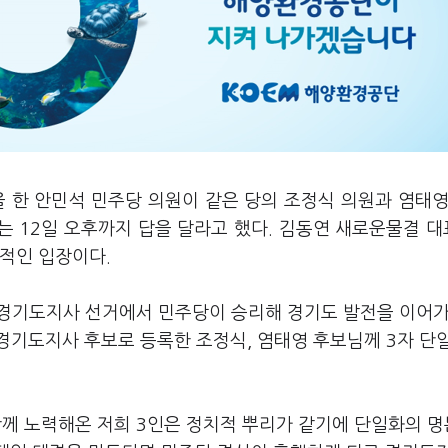
 한 안민석 민주당 의원이 같은 당의 조정식 의원과 염태영
는 12일 오후까지 답을 달라고 했다. 김동연 새로운물결 
정적인 입장이다.
 "경기도지사 선거에서 민주당이 승리해 경기도 발전을 이어가
경기도지사 후보로 등록한 조정식, 염태영 후보님께 3자 단
함께 노력해온 저희 3인은 정치적 뿌리가 같기에 단일화의 