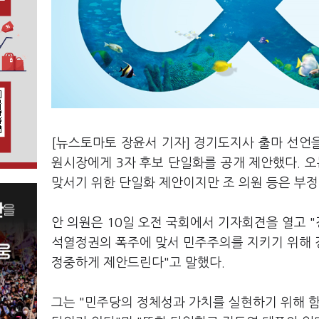
[뉴스토마토 장윤서 기자] 경기도지사 출마 선언을
원시장에게 3자 후보 단일화를 공개 제안했다. 오
맞서기 위한 단일화 제안이지만 조 의원 등은 부
안 의원은 10일 오전 국회에서 기자회견을 열고
석열정권의 폭주에 맞서 민주주의를 지키기 위해 
정중하게 제안드린다"고 말했다.
그는 "민주당의 정체성과 가치를 실현하기 위해 