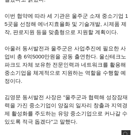
이번 협약에 따라 세 기관은 울주군 소재 중소기업 1
5곳을 선정해 에너지효율화 및 기술개발, 시제품 제
작, 판로지원 등을 맞춤형으로 지원할 계획이다.
아울러 동서발전과 울주군은 사업추진에 필요한 사
업비 총 6억5000만원을 공동 출연한다. 울산테크노
파크도 자체 보유한 전문인력과 네트워크를 활용해
중소기업을 체계적으로 지원하는 역할을 수행할 예
정이다.
김영문 동서발전 사장은 "울주군과 협력해 성장잠재
력을 가진 중소기업이 양질의 일자리 창출과 지역경
제 활성화를 주도하는 유망 중소기업으로 커나갈 수
있도록 적극 돕겠다"고 말했다.