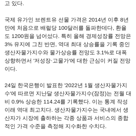
고 있다.
국제 유가인 브렌트유 선물 가격은 2014년 이후 8년
만에 처음으로 배럴당 100달러를 돌파한데다, 환율
도 1200원을 넘어섰다. 특히 올해 경제성장률 전망은
3% 유지에 그친 반면, 역대 최대 상승률을 기록 중인
생산자물가지수와 물가상승률 전망도 3.1%로 대폭
상향하면서 '저성장·고물가'에 대한 근심이 커질 전망
이다.
24일 한국은행이 발표한 '2022년 1월 생산자물가지
수'에 따르면 지난달 생산자물가지수(잠정)는 전월 대
비 0.9% 상승한 114.24를 기록했다. 이는 통계 작성
이래 역대 최고치다. 생산자물가지수는 국내에서 생
산자가 시장에 출하하는 각종 상품과 서비스의 종합
적인 가격 수준을 측정해 지수화한 수치다.