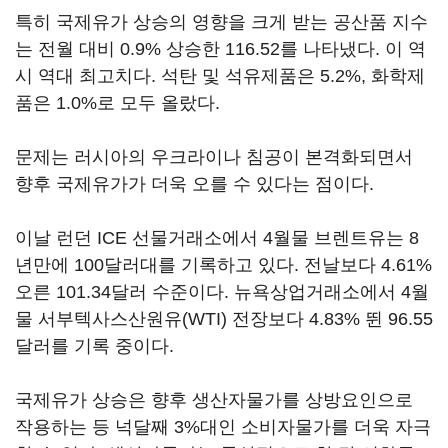
특히 국제유가 상승의 영향을 크게 받는 공산품 지수
는 전월 대비 0.9% 상승한 116.52를 나타냈다. 이 역
시 역대 최고치다. 석탄 및 석유제품은 5.2%, 화학제
품은 1.0%로 모두 올랐다.
문제는 러시아의 우크라이나 침공이 본격화되면서
향후 국제유가가 더욱 오를 수 있다는 점이다.
이날 런던 ICE 선물거래소에서 4월물 브렌트유는 8
년만에 100달러대를 기록하고 있다. 전날보다 4.61%
오른 101.34달러 수준이다. 뉴욕상업거래소에서 4월
물 서부텍사스산원유(WTI) 전장보다 4.83% 뛴 96.55
달러를 기록 중이다.
국제유가 상승은 향후 생산자물가를 상방요인으로
작용하는 등 넉달째 3%대인 소비자물가를 더욱 자극