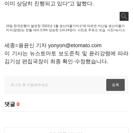
이미 상당히 진행되고 있다"고 말했다.
24일 한국은행이 발표한 '2022년 1월 생산자물가지수'에 따르면 지난달 생산자물가
지수(잠정)는 전월 대비 0.9% 상승한 114.24였다. 사진은 주유소 모습. 사진=뉴시스
세종=용윤신 기자 yonyon@etomato.com
이 기사는 뉴스토마토 보도준칙 및 윤리강령에 따라
김기성 편집국장이 최종 확인·수정했습니다.
댓글
0