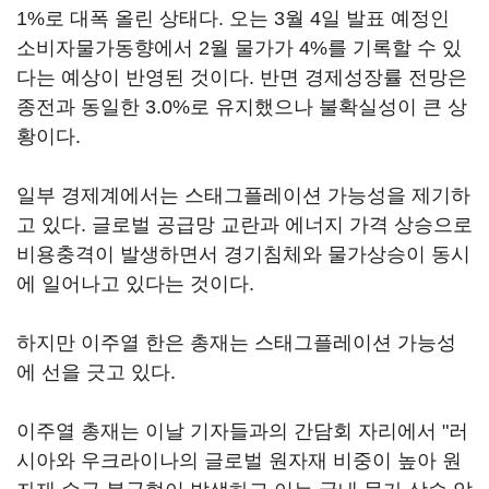
1%로 대폭 올린 상태다. 오는 3월 4일 발표 예정인
소비자물가동향에서 2월 물가가 4%를 기록할 수 있
다는 예상이 반영된 것이다. 반면 경제성장률 전망은
종전과 동일한 3.0%로 유지했으나 불확실성이 큰 상
황이다.
일부 경제계에서는 스태그플레이션 가능성을 제기하
고 있다. 글로벌 공급망 교란과 에너지 가격 상승으로
비용충격이 발생하면서 경기침체와 물가상승이 동시
에 일어나고 있다는 것이다.
하지만 이주열 한은 총재는 스태그플레이션 가능성
에 선을 긋고 있다.
이주열 총재는 이날 기자들과의 간담회 자리에서 "러
시아와 우크라이나의 글로벌 원자재 비중이 높아 원