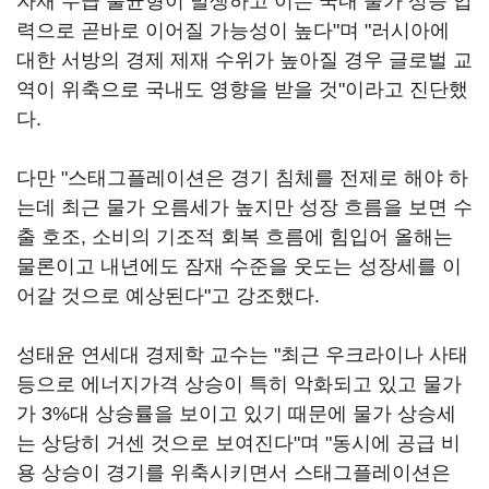
자재 수급 불균형이 발생하고 이는 국내 물가 상승 압
력으로 곧바로 이어질 가능성이 높다"며 "러시아에
대한 서방의 경제 제재 수위가 높아질 경우 글로벌 교
역이 위축으로 국내도 영향을 받을 것"이라고 진단했
다.
다만 "스태그플레이션은 경기 침체를 전제로 해야 하
는데 최근 물가 오름세가 높지만 성장 흐름을 보면 수
출 호조, 소비의 기조적 회복 흐름에 힘입어 올해는
물론이고 내년에도 잠재 수준을 웃도는 성장세를 이
어갈 것으로 예상된다"고 강조했다.
성태윤 연세대 경제학 교수는 "최근 우크라이나 사태
등으로 에너지가격 상승이 특히 악화되고 있고 물가
가 3%대 상승률을 보이고 있기 때문에 물가 상승세
는 상당히 거센 것으로 보여진다"며 "동시에 공급 비
용 상승이 경기를 위축시키면서 스태그플레이션은