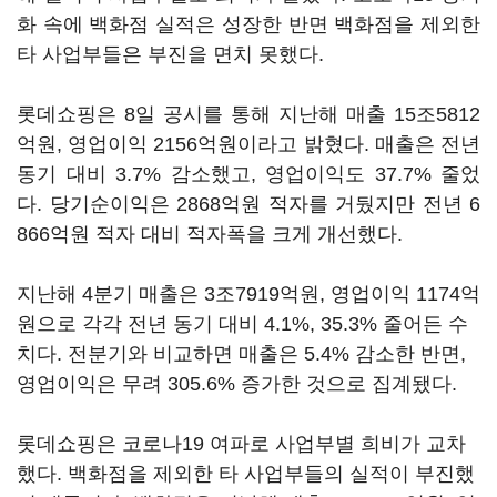
화 속에 백화점 실적은 성장한 반면 백화점을 제외한
타 사업부들은 부진을 면치 못했다.
롯데쇼핑은 8일 공시를 통해 지난해 매출 15조5812
억원, 영업이익 2156억원이라고 밝혔다. 매출은 전년
동기 대비 3.7% 감소했고, 영업이익도 37.7% 줄었
다. 당기순이익은 2868억원 적자를 거뒀지만 전년 6
866억원 적자 대비 적자폭을 크게 개선했다.
지난해 4분기 매출은 3조7919억원, 영업이익 1174억
원으로 각각 전년 동기 대비 4.1%, 35.3% 줄어든 수
치다. 전분기와 비교하면 매출은 5.4% 감소한 반면,
영업이익은 무려 305.6% 증가한 것으로 집계됐다.
롯데쇼핑은 코로나19 여파로 사업부별 희비가 교차
했다. 백화점을 제외한 타 사업부들의 실적이 부진했