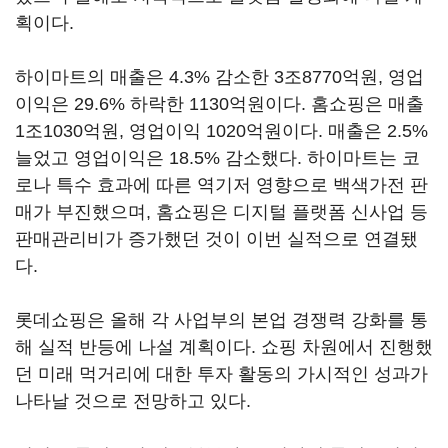
획이다.
하이마트의 매출은 4.3% 감소한 3조8770억원, 영업
이익은 29.6% 하락한 1130억원이다. 홈쇼핑은 매출
1조1030억원, 영업이익 1020억원이다. 매출은 2.5%
늘었고 영업이익은 18.5% 감소했다. 하이마트는 코
로나 특수 효과에 따른 역기저 영향으로 백색가전 판
매가 부진했으며, 홈쇼핑은 디지털 플랫폼 신사업 등
판매관리비가 증가했던 것이 이번 실적으로 연결됐
다.
롯데쇼핑은 올해 각 사업부의 본업 경쟁력 강화를 통
해 실적 반등에 나설 계획이다. 쇼핑 차원에서 진행했
던 미래 먹거리에 대한 투자 활동의 가시적인 성과가
나타날 것으로 전망하고 있다.