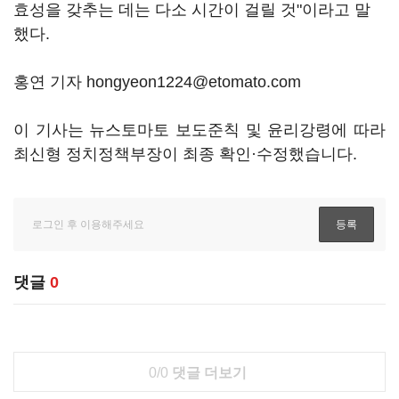
효성을 갖추는 데는 다소 시간이 걸릴 것"이라고 말
했다.
홍연 기자 hongyeon1224@etomato.com
이 기사는 뉴스토마토 보도준칙 및 윤리강령에 따라
최신형 정치정책부장이 최종 확인·수정했습니다.
댓글
0
0/0
댓글 더보기