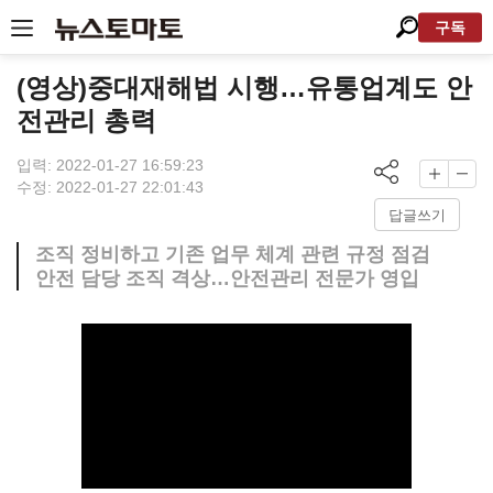
구독
(영상)중대재해법 시행…유통업계도 안
전관리 총력
입력: 2022-01-27 16:59:23
수정: 2022-01-27 22:01:43
답글쓰기
조직 정비하고 기존 업무 체계 관련 규정 점검
안전 담당 조직 격상…안전관리 전문가 영입