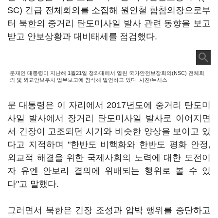
SC) 긴급 전체회의를 소집해 원인철 합참의장으로부
터 북한의 중거리 탄도미사일 발사 관련 동향을 보고
받고 안보상황과 대비태세를 점검했다.
문재인 대통령이 지난해 1월21일 청와대에서 열린 국가안전보장회의(NSC) 전체회
의 및 외교안보부처 업무보고에 참석해 발언하고 있다. 사진/뉴시스
문 대통령은 이 자리에서 2017년도에 중거리 탄도미
사일 발사에서 장거리 탄도미사일 발사로 이어지면
서 긴장이 고조되던 시기와 비슷한 양상을 보이고 있
다고 지적하며 "한반도 비핵화와 한반도 평화 안정,
외교적 해결을 위한 국제사회의 노력에 대한 도전이
자 유엔 안보리 결의에 위배되는 행위로 볼 수 있
다"고 말했다.
그러면서 북한은 긴장 조성과 압박 행위를 중단하고