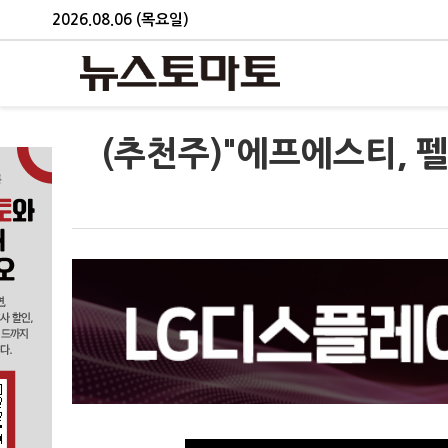
2026.08.06 (목요일)
(추천주)"에프에스티, 