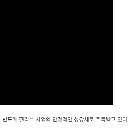
 반도체 펠리클 사업의 안정적인 성장세로 주목받고 있다.