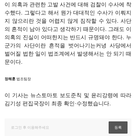
이 의혹과 관련한 고발 사건에 대해 검찰이 수사에 착
수했다. 그렇다고 해서 뭔가 대대적인 수사가 이뤄지
지 않으리란 것을 어렵지 않게 짐작할 수 있다. 사단
의 흔적이 남아 있다고 생각하기 때문이다. 그래도 이
의혹의 진실이 어떠한지는 반드시 규명돼야 한다. 누
군가의 사단이란 흔적을 벗어나기는커녕 사당에서
벌어질 법한 일이 법조계에서 발생해서는 안 되기 때
문이다.
정해훈
법조팀장
이 기사는 뉴스토마토 보도준칙 및 윤리강령에 따라
김기성 편집국장이 최종 확인·수정했습니다.