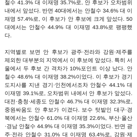
철수 41.3% 대 이재명 35.7%로, 안 후보가 오차범위
내에서 앞섰다. 반면 40대에서는 안철수 34.6% 대 이
재명 57.4%로, 이 후보가 안 후보에 크게 앞섰다. 50
대에서는 안철수 44.9% 대 이재명 43.8%로 팽팽했
다.
지역별로 보면 안 후보가 광주·전라와 강원·제주를
제외한 대부분의 지역에서 이 후보에 앞섰다. 특히 서
울에서 두 후보 간 격차가 10%포인트 이상 났다. 안
철수 48.6% 대 이재명 38.2%이었다. 이 후보가 경기
도지사를 지낸 경기·인천에서조차 안철수 44.1% 대
이재명 39.1%로, 오차범위 내에서 안 후보가 앞섰다.
대전·충청·세종도 안철수 46.7% 대 이재명 32.3%로,
중원싸움도 안 후보가 이겼다. 보수 텃밭인 대구·경
북에서는 안철수 61.0% 대 이재명 22.6%, 부산·울산
·경남 안철수 44.9% 대 이재명 35.3%이었다. 반면 광
주·전라 안철수 31.0% 대 이재명 63.4%로, 강원·제