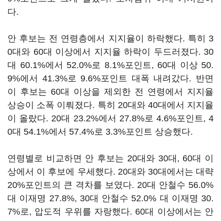
다.
안 후보는 전 연령층에서 지지율이 하락했다. 특히 3
0대와 60대 이상에서 지지율 하락이 두드러졌다. 30
대 60.1%에서 52.0%로 8.1%포인트, 60대 이상 50.
9%에서 41.3%로 9.6%포인트 대폭 내려갔다. 반면
이 후보는 60대 이상을 제외한 전 연령에서 지지율
상승이 소폭 이뤄졌다. 특히 20대와 40대에서 지지율
이 올랐다. 20대 23.2%에서 27.8%로 4.6%포인트, 4
0대 54.1%에서 57.4%로 3.3%포인트 상승했다.
연령별로 비교하면 안 후보는 20대와 30대, 60대 이
상에서 이 후보에 우세했다. 20대와 30대에서는 대략
20%포인트의 큰 격차를 보였다. 20대 안철수 56.0%
대 이재명 27.8%, 30대 안철수 52.0% 대 이재명 30.
7%로, 압도적 우위를 자랑했다. 60대 이상에서는 안