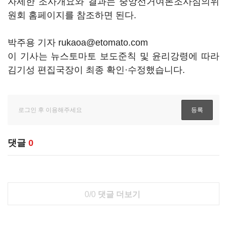
자세한 조사개요와 결과는 중앙선거여론조사심의위
원회 홈페이지를 참조하면 된다.
박주용 기자 rukaoa@etomato.com
이 기사는 뉴스토마토 보도준칙 및 윤리강령에 따라
김기성 편집국장이 최종 확인·수정했습니다.
댓글
0
0/0
댓글 더보기