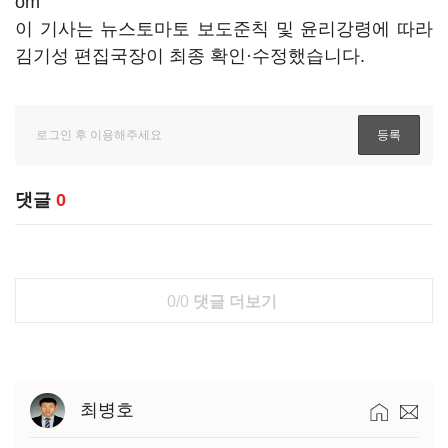
om
이 기사는 뉴스토마토 보도준칙 및 윤리강령에 따라
김기성 편집국장이 최종 확인·수정했습니다.
댓글
0
0/0
댓글 더보기
최병호