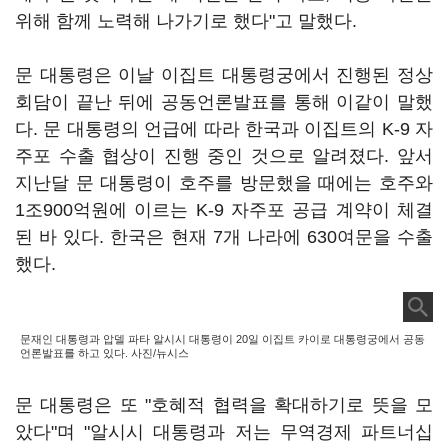
위해 함께 노력해 나가기로 했다"고 말했다.
문 대통령은 이날 이집트 대통령궁에서 진행된 정상
회담이 끝난 뒤에 공동언론발표를 통해 이같이 말했
다. 문 대통령의 언급에 따라 한국과 이집트의 K-9 자
주포 수출 협상이 진행 중인 것으로 알려졌다. 앞서
지난달 문 대통령이 호주를 방문했을 때에는 호주와
1조900억원에 이르는 K-9 자주포 공급 계약이 체결
된 바 있다. 한국은 현재 7개 나라에 630여문을 수출
했다.
문재인 대통령과 압델 파타 알시시 대통령이 20일 이집트 카이로 대통령궁에서 공동
언론발표를 하고 있다. 사진/뉴시스
문 대통령은 또 "호혜적 협력을 확대하기로 뜻을 모
았다"며 "알시시 대통령과 저는 무역경제 파트너십