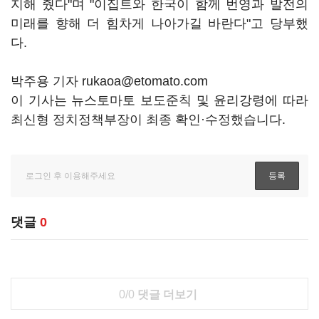
지해 줬다"며 "이집트와 한국이 함께 번영과 발전의
미래를 향해 더 힘차게 나아가길 바란다"고 당부했
다.
박주용 기자 rukaoa@etomato.com
이 기사는 뉴스토마토 보도준칙 및 윤리강령에 따라
최신형 정치정책부장이 최종 확인·수정했습니다.
댓글
0
0/0
댓글 더보기