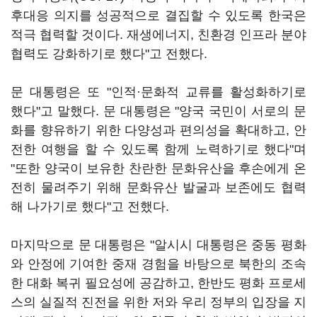
후대응 의지를 성공적으로 결집할 수 있도록 한국은
적극 협력할 것이다. 재생에너지, 친환경 인프라 분야
협력도 강화하기로 했다"고 전했다.
문 대통령은 또 "인적·문화적 교류를 활성화하기로
했다"고 말했다. 문 대통령은 "양국 국민이 서로의 문
화를 향유하기 위한 다양성과 편의성을 확대하고, 안
전한 여행을 할 수 있도록 함께 노력하기로 했다"며
"또한 양국이 보유한 찬란한 문화유산을 후손에게 온
전히 물려주기 위해 문화유산 발굴과 보존에도 협력
해 나가기로 했다"고 전했다.
마지막으로 문 대통령은 "알시시 대통령은 중동 평화
와 안정에 기여한 중재 경험을 바탕으로 북한의 조속
한 대화 복귀 필요성에 공감하고, 한반도 평화 프로세
스의 실질적 진전을 위한 저와 우리 정부의 입장을 지