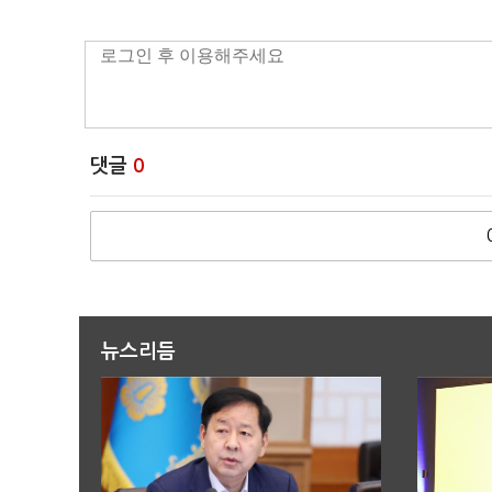
댓글
0
뉴스리듬