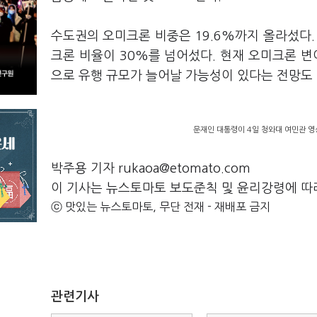
수도권의 오미크론 비중은 19.6%까지 올라섰다.
크론 비율이 30%를 넘어섰다. 현재 오미크론 변
으로 유행 규모가 늘어날 가능성이 있다는 전망도 
문재인 대통령이 4일 청와대 여민관 
박주용 기자 rukaoa@etomato.com
이 기사는 뉴스토마토 보도준칙 및 윤리강령에 따
ⓒ 맛있는 뉴스토마토, 무단 전재 - 재배포 금지
관련기사