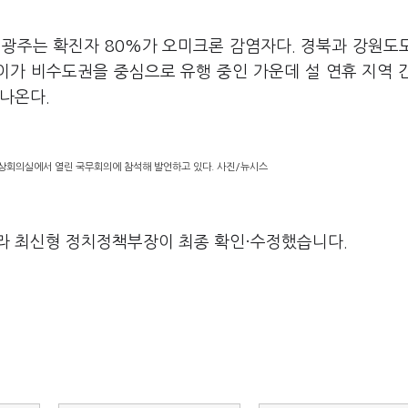
 광주는 확진자 80%가 오미크론 감염자다. 경북과 강원도
이가 비수도권을 중심으로 유행 중인 가운데 설 연휴 지역 
나온다.
영상회의실에서 열린 국무회의에 참석해 발언하고 있다. 사진/뉴시스
라 최신형 정치정책부장이 최종 확인·수정했습니다.