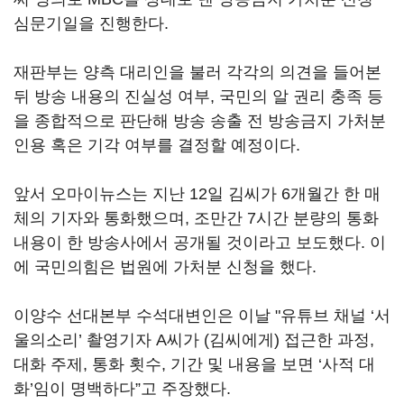
심문기일을 진행한다.
재판부는 양측 대리인을 불러 각각의 의견을 들어본
뒤 방송 내용의 진실성 여부, 국민의 알 권리 충족 등
을 종합적으로 판단해 방송 송출 전 방송금지 가처분
인용 혹은 기각 여부를 결정할 예정이다.
앞서 오마이뉴스는 지난 12일 김씨가 6개월간 한 매
체의 기자와 통화했으며, 조만간 7시간 분량의 통화
내용이 한 방송사에서 공개될 것이라고 보도했다. 이
에 국민의힘은 법원에 가처분 신청을 했다.
이양수 선대본부 수석대변인은 이날 "유튜브 채널 ‘서
울의소리’ 촬영기자 A씨가 (김씨에게) 접근한 과정,
대화 주제, 통화 횟수, 기간 및 내용을 보면 ‘사적 대
화’임이 명백하다”고 주장했다.