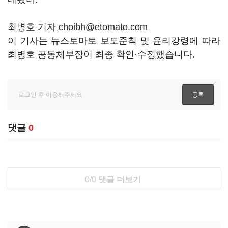
최병호 기자 choibh@etomato.com
이 기사는 뉴스토마토 보도준칙 및 윤리강령에 따라
최병호 공동체부장이 최종 확인·수정했습니다.
댓글
0
0/0
댓글 더보기